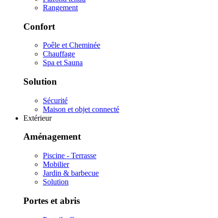
Rangement
Confort
Poêle et Cheminée
Chauffage
Spa et Sauna
Solution
Sécurité
Maison et objet connecté
Extérieur
Aménagement
Piscine - Terrasse
Mobilier
Jardin & barbecue
Solution
Portes et abris