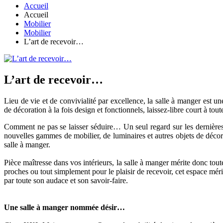
Accueil
Accueil
Mobilier
Mobilier
L’art de recevoir…
L’art de recevoir…
Lieu de vie et de convivialité par excellence, la salle à manger est u
de décoration à la fois design et fonctionnels, laissez-libre court à to
Comment ne pas se laisser séduire… Un seul regard sur les dernières c
nouvelles gammes de mobilier, de luminaires et autres objets de décor
salle à manger.
Pièce maîtresse dans vos intérieurs, la salle à manger mérite donc tout
proches ou tout simplement pour le plaisir de recevoir, cet espace méri
par toute son audace et son savoir-faire.
Une salle à manger nommée désir…