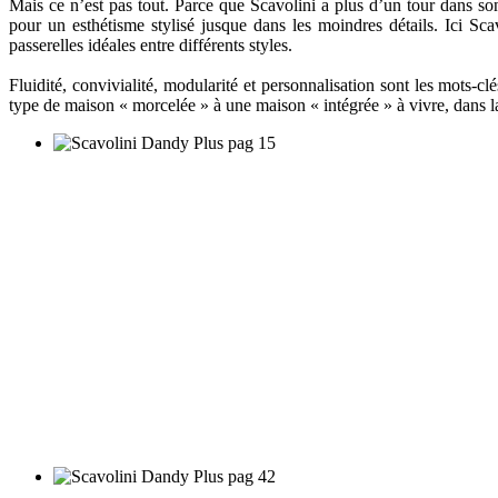
Mais ce n’est pas tout. Parce que Scavolini a plus d’un tour dans so
pour un esthétisme stylisé jusque dans les moindres détails. Ici Sc
passerelles idéales entre différents styles.
Fluidité, convivialité, modularité et personnalisation sont les mots-c
type de maison « morcelée » à une maison « intégrée » à vivre, dans l