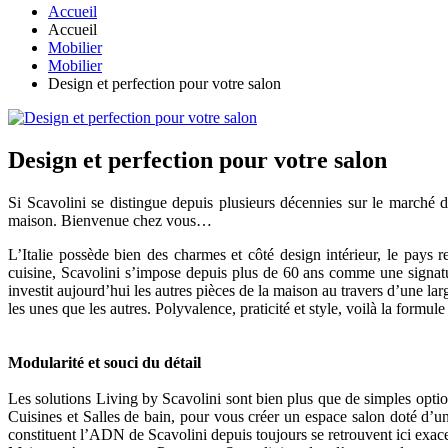
Accueil
Accueil
Mobilier
Mobilier
Design et perfection pour votre salon
Design et perfection pour votre salon
Si Scavolini se distingue depuis plusieurs décennies sur le marché de 
maison. Bienvenue chez vous…
L’Italie possède bien des charmes et côté design intérieur, le pays 
cuisine, Scavolini s’impose depuis plus de 60 ans comme une signatu
investit aujourd’hui les autres pièces de la maison au travers d’une l
les unes que les autres. Polyvalence, praticité et style, voilà la formul
Modularité et souci du détail
Les solutions Living by Scavolini sont bien plus que de simples option
Cuisines et Salles de bain, pour vous créer un espace salon doté d’une
constituent l’ADN de Scavolini depuis toujours se retrouvent ici exace