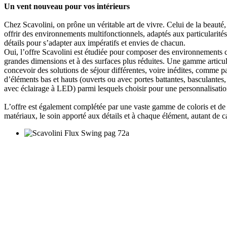
Un vent nouveau pour vos intérieurs
Chez Scavolini, on prône un véritable art de vivre. Celui de la beauté,
offrir des environnements multifonctionnels, adaptés aux particularités
détails pour s’adapter aux impératifs et envies de chacun.
Oui, l’offre Scavolini est étudiée pour composer des environnements ca
grandes dimensions et à des surfaces plus réduites. Une gamme articulé
concevoir des solutions de séjour différentes, voire inédites, comme p
d’éléments bas et hauts (ouverts ou avec portes battantes, basculantes, 
avec éclairage à LED) parmi lesquels choisir pour une personnalisatio
L’offre est également complétée par une vaste gamme de coloris et de
matériaux, le soin apporté aux détails et à chaque élément, autant de ca