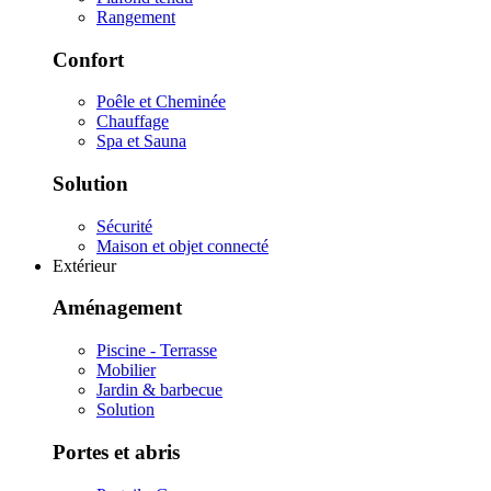
Rangement
Confort
Poêle et Cheminée
Chauffage
Spa et Sauna
Solution
Sécurité
Maison et objet connecté
Extérieur
Aménagement
Piscine - Terrasse
Mobilier
Jardin & barbecue
Solution
Portes et abris