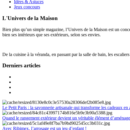
Idées & Astuces
Jeux concours
L'Univers de la Maison
Bien plus qu’un simple magazine, l’Univers de la Maison est un concept
bien ses intérieurs que ses extérieurs, selon ses envies.
De la cuisine à la véranda, en passant par la salle de bain, les escalier
Derniers articles
Le Petit Paris : la savonnerie artisanale qui transforme les cadeaux en 
Quand le rangement extérieur devient un véritable élément d’aménag
Avec Ribimex, l’arrosage est un jeu d’enfant !