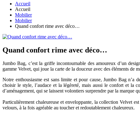
Accueil
Accueil
Mobilier
Mobilier
Quand confort rime avec déco…
Quand confort rime avec déco…
Jumbo Bag, c’est la griffe incontournable des amoureux d’un design
gamme Velvet, qui joue la carte de la douceur avec des éléments de mobi
Notre enthousiasme est sans limite et pour cause, Jumbo Bag n’a de c
choisir le style, l’audace et la légèreté, mais aussi le confort et la
d’aménagement, qui se laissent volontiers surprendre par la marque qui f
Particulièrement chaleureuse et enveloppante, la collection Velvet es
velours, à la fois agréable au toucher et redoutablement chaleureux.