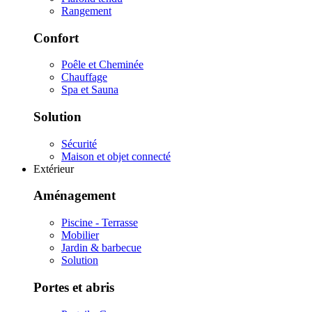
Rangement
Confort
Poêle et Cheminée
Chauffage
Spa et Sauna
Solution
Sécurité
Maison et objet connecté
Extérieur
Aménagement
Piscine - Terrasse
Mobilier
Jardin & barbecue
Solution
Portes et abris