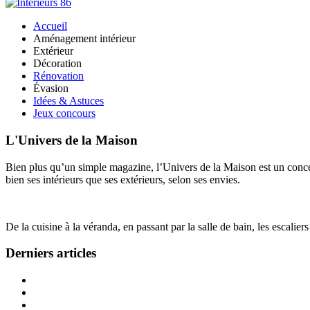
Accueil
Aménagement intérieur
Extérieur
Décoration
Rénovation
Évasion
Idées & Astuces
Jeux concours
L'Univers de la Maison
Bien plus qu’un simple magazine, l’Univers de la Maison est un concept
bien ses intérieurs que ses extérieurs, selon ses envies.
De la cuisine à la véranda, en passant par la salle de bain, les escalier
Derniers articles