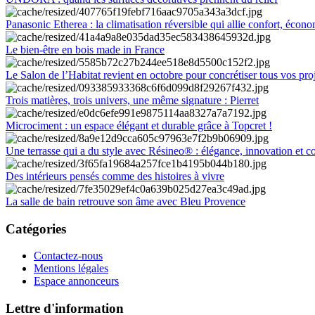
Panasonic Etherea : la climatisation réversible qui allie confort, économ
Le bien-être en bois made in France
Le Salon de l’Habitat revient en octobre pour concrétiser tous vos pro
Trois matières, trois univers, une même signature : Pierret
Microciment : un espace élégant et durable grâce à Topcret !
Une terrasse qui a du style avec Résineo® : élégance, innovation et c
Des intérieurs pensés comme des histoires à vivre
La salle de bain retrouve son âme avec Bleu Provence
Catégories
Contactez-nous
Mentions légales
Espace annonceurs
Lettre d'information