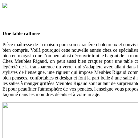
Une table raffinée
Pièce maîtresse de la maison pour son caractère chaleureux et convivi
bien compris. Voilà pourquoi cette nouvelle année chez ce spécialiste
bien en magasin que l’on peut ainsi découvrir tout le bagout de la marq
Chez Meubles Rigaud, on peut aussi bien craquer pour une table cos
légèreté de la transparence du verre, qui s’adaptera avec allant dans 
stylistes de l’enseigne, une rigueur qui impose Meubles Rigaud comme
bien pensées, confortables et design et font la part belle à une salle
les salles à manger griffées Meubles Rigaud sont autant de surprenantes
Et pour peaufiner l'atmosphère de vos pénates, l'enseigne vous propos
façonné dans les moindres détails et à votre image.