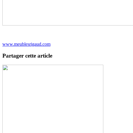
www.meublesrigaud.com
Partager cette article