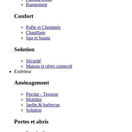
Rangement
Confort
Poêle et Cheminée
Chauffage
Spa et Sauna
Solution
Sécurité
Maison et objet connecté
Extérieur
Aménagement
Piscine - Terrasse
Mobilier
Jardin & barbecue
Solution
Portes et abris