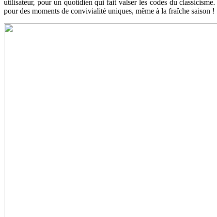
utilisateur, pour un quotidien qui fait valser les codes du classicism
pour des moments de convivialité uniques, même à la fraîche saison !