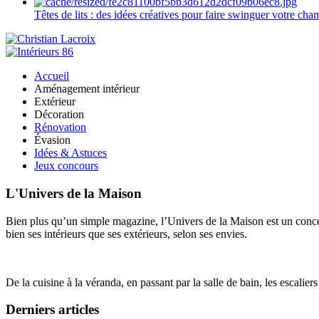
Têtes de lits : des idées créatives pour faire swinguer votre ch
Accueil
Aménagement intérieur
Extérieur
Décoration
Rénovation
Évasion
Idées & Astuces
Jeux concours
L'Univers de la Maison
Bien plus qu’un simple magazine, l’Univers de la Maison est un concept
bien ses intérieurs que ses extérieurs, selon ses envies.
De la cuisine à la véranda, en passant par la salle de bain, les escalier
Derniers articles