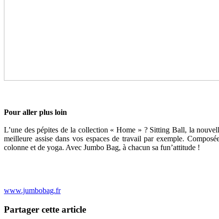
Pour aller plus loin
L’une des pépites de la collection « Home » ? Sitting Ball, la nouvel
meilleure assise dans vos espaces de travail par exemple. Composée d
colonne et de yoga. Avec Jumbo Bag, à chacun sa fun’attitude !
www.jumbobag.fr
Partager cette article