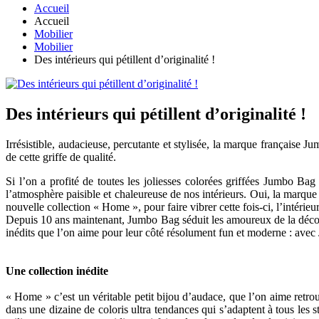
Accueil
Accueil
Mobilier
Mobilier
Des intérieurs qui pétillent d’originalité !
Des intérieurs qui pétillent d’originalité !
Irrésistible, audacieuse, percutante et stylisée, la marque française
de cette griffe de qualité.
Si l’on a profité de toutes les joliesses colorées griffées Jumbo Bag 
l’atmosphère paisible et chaleureuse de nos intérieurs. Oui, la marque f
nouvelle collection « Home », pour faire vibrer cette fois-ci, l’intérieu
Depuis 10 ans maintenant, Jumbo Bag séduit les amoureux de la décor
inédits que l’on aime pour leur côté résolument fun et moderne : avec 
Une collection inédite
« Home » c’est un véritable petit bijou d’audace, que l’on aime retro
dans une dizaine de coloris ultra tendances qui s’adaptent à tous les 