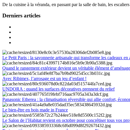
De la cuisine à la véranda, en passant par la salle de bain, les escalier
Derniers articles
Le Petit Paris : la savonnerie artisanale qui transforme les cadeaux en 
Quand le rangement extérieur devient un véritable élément d’aménag
Avec Ribimex, l’arrosage est un jeu d’enfant !
UNDORA : quand les surfaces décoratives prennent du relief
Panasonic Etherea : la climatisation réversible qui allie confort, économ
Le bien-être en bois made in France
Le Salon de l’Habitat revient en octobre pour concrétiser tous vos pro