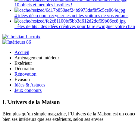
10 objets et meubles insolites !
4 idées déco pour recycler les petites voitures de vos enfants
Têtes de lits : des idées créatives pour faire swinguer votre ch
Accueil
Aménagement intérieur
Extérieur
Décoration
Rénovation
Évasion
Idées & Astuces
Jeux concours
L'Univers de la Maison
Bien plus qu’un simple magazine, l’Univers de la Maison est un concept
bien ses intérieurs que ses extérieurs, selon ses envies.