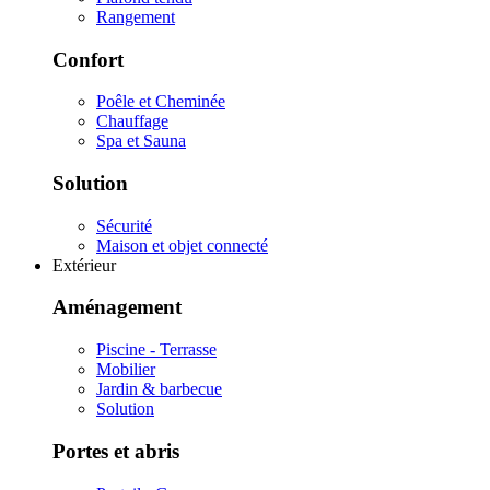
Rangement
Confort
Poêle et Cheminée
Chauffage
Spa et Sauna
Solution
Sécurité
Maison et objet connecté
Extérieur
Aménagement
Piscine - Terrasse
Mobilier
Jardin & barbecue
Solution
Portes et abris