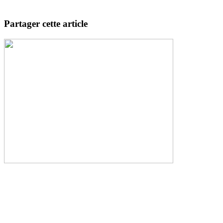
Partager cette article