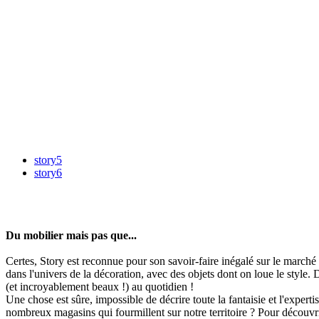
story5
story6
Du mobilier mais pas que...
Certes, Story est reconnue pour son savoir-faire inégalé sur le marché
dans l'univers de la décoration, avec des objets dont on loue le style. 
(et incroyablement beaux !) au quotidien !
Une chose est sûre, impossible de décrire toute la fantaisie et l'exper
nombreux magasins qui fourmillent sur notre territoire ? Pour découvr