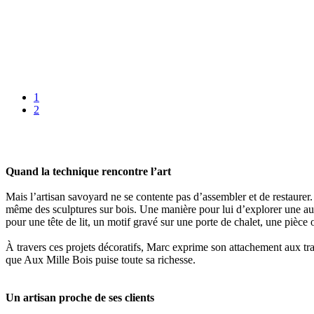
1
2
Quand la technique rencontre l’art
Mais l’artisan savoyard ne se contente pas d’assembler et de restaurer
même des sculptures sur bois. Une manière pour lui d’explorer une autre 
pour une tête de lit, un motif gravé sur une porte de chalet, une pièce
À travers ces projets décoratifs, Marc exprime son attachement aux tra
que Aux Mille Bois puise toute sa richesse.
Un artisan proche de ses clients