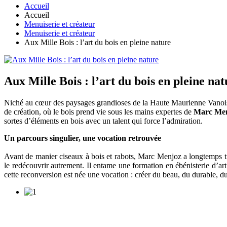
Accueil
Accueil
Menuiserie et créateur
Menuiserie et créateur
Aux Mille Bois : l’art du bois en pleine nature
Aux Mille Bois : l’art du bois en pleine nat
Niché au cœur des paysages grandioses de la Haute Maurienne Vanoi
de création, où le bois prend vie sous les mains expertes de
Marc Me
sortes d’éléments en bois avec un talent qui force l’admiration.
Un parcours singulier, une vocation retrouvée
Avant de manier ciseaux à bois et rabots, Marc Menjoz a longtemps tr
le redécouvrir autrement. Il entame une formation en ébénisterie d’art
cette reconversion est née une vocation : créer du beau, du durable, d