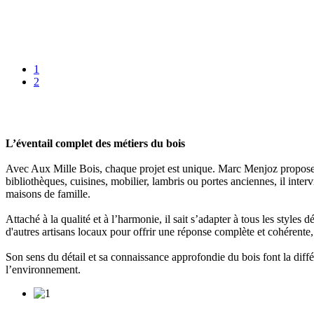
1
2
L’éventail complet des métiers du bois
Avec Aux Mille Bois, chaque projet est unique. Marc Menjoz propose 
bibliothèques, cuisines, mobilier, lambris ou portes anciennes, il inter
maisons de famille.
Attaché à la qualité et à l’harmonie, il sait s’adapter à tous les styles
d'autres artisans locaux pour offrir une réponse complète et cohérente, 
Son sens du détail et sa connaissance approfondie du bois font la diff
l’environnement.