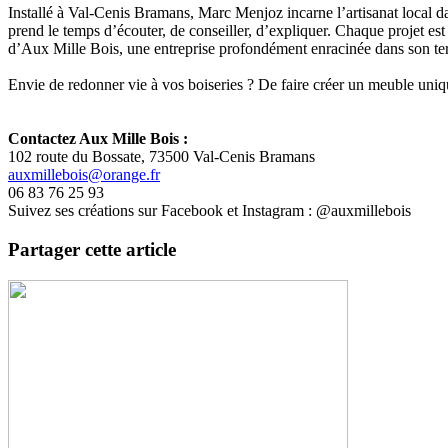
Installé à Val-Cenis Bramans, Marc Menjoz incarne l’artisanat local dan
prend le temps d’écouter, de conseiller, d’expliquer. Chaque projet est
d’Aux Mille Bois, une entreprise profondément enracinée dans son terr
Envie de redonner vie à vos boiseries ? De faire créer un meuble uniq
Contactez Aux Mille Bois :
102 route du Bossate, 73500 Val-Cenis Bramans
auxmillebois@orange.fr
06 83 76 25 93
Suivez ses créations sur Facebook et Instagram : @auxmillebois
Partager cette article