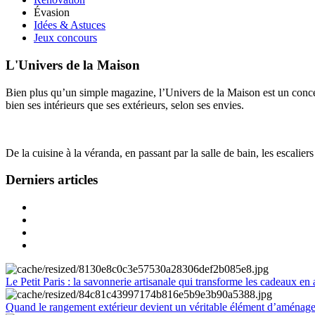
Évasion
Idées & Astuces
Jeux concours
L'Univers de la Maison
Bien plus qu’un simple magazine, l’Univers de la Maison est un concept
bien ses intérieurs que ses extérieurs, selon ses envies.
De la cuisine à la véranda, en passant par la salle de bain, les escalier
Derniers articles
Le Petit Paris : la savonnerie artisanale qui transforme les cadeaux en 
Quand le rangement extérieur devient un véritable élément d’aménag