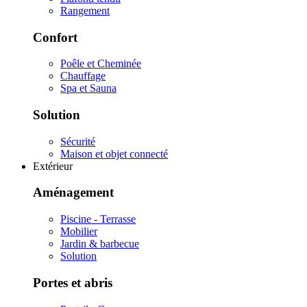
Rangement
Confort
Poêle et Cheminée
Chauffage
Spa et Sauna
Solution
Sécurité
Maison et objet connecté
Extérieur
Aménagement
Piscine - Terrasse
Mobilier
Jardin & barbecue
Solution
Portes et abris