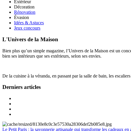
Extérieur
Décoration
Rénovation
Évasion
Idées & Astuces
Jeux concours
L'Univers de la Maison
Bien plus qu’un simple magazine, l’Univers de la Maison est un concept
bien ses intérieurs que ses extérieurs, selon ses envies.
De la cuisine à la véranda, en passant par la salle de bain, les escalier
Derniers articles
Le Petit Paris : la savonnerie artisanale qui transforme les cadeaux en 