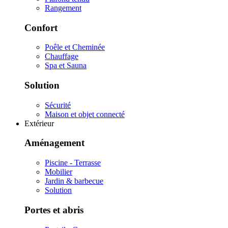
Rangement
Confort
Poêle et Cheminée
Chauffage
Spa et Sauna
Solution
Sécurité
Maison et objet connecté
Extérieur
Aménagement
Piscine - Terrasse
Mobilier
Jardin & barbecue
Solution
Portes et abris