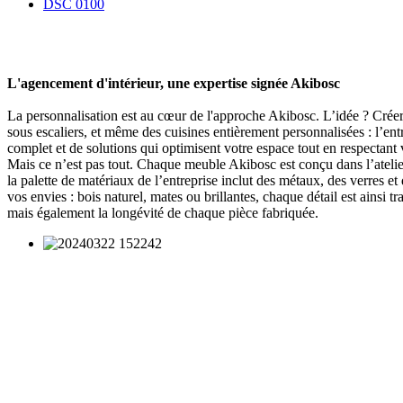
DSC 0100
L'agencement d'intérieur, une expertise signée Akibosc
La personnalisation est au cœur de l'approche Akibosc. L’idée ? Créer
sous escaliers, et même des cuisines entièrement personnalisées : l’
complet et de solutions qui optimisent votre espace tout en respectan
Mais ce n’est pas tout. Chaque meuble Akibosc est conçu dans l’atelie
la palette de matériaux de l’entreprise inclut des métaux, des verres e
vos envies : bois naturel, mates ou brillantes, chaque détail est ainsi 
mais également la longévité de chaque pièce fabriquée.