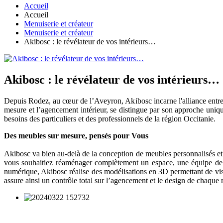
Accueil
Accueil
Menuiserie et créateur
Menuiserie et créateur
Akibosc : le révélateur de vos intérieurs…
Akibosc : le révélateur de vos intérieurs…
Depuis Rodez, au cœur de l’Aveyron, Akibosc incarne l'alliance entre sa
mesure et l’agencement intérieur, se distingue par son approche uniqu
besoins des particuliers et des professionnels de la région Occitanie.
Des meubles sur mesure, pensés pour Vous
Akibosc va bien au-delà de la conception de meubles personnalisés et
vous souhaitiez réaménager complètement un espace, une équipe de pr
numérique, Akibosc réalise des modélisations en 3D permettant de visu
assure ainsi un contrôle total sur l’agencement et le design de chaque