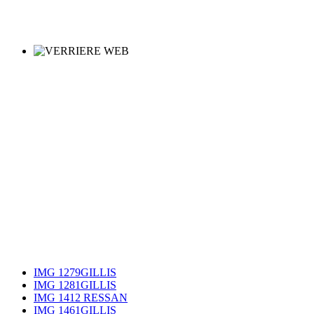
IMG 1279GILLIS
IMG 1281GILLIS
IMG 1412 RESSAN
IMG 1461GILLIS