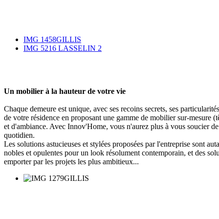
IMG 1458GILLIS
IMG 5216 LASSELIN 2
Un mobilier à la hauteur de votre vie
Chaque demeure est unique, avec ses recoins secrets, ses particularités
de votre résidence en proposant une gamme de mobilier sur-mesure (tête
et d'ambiance. Avec Innov'Home, vous n'aurez plus à vous soucier de l'
quotidien.
Les solutions astucieuses et stylées proposées par l'entreprise sont au
nobles et opulentes pour un look résolument contemporain, et des solut
emporter par les projets les plus ambitieux...