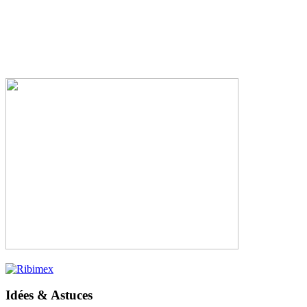
Idées & Astuces