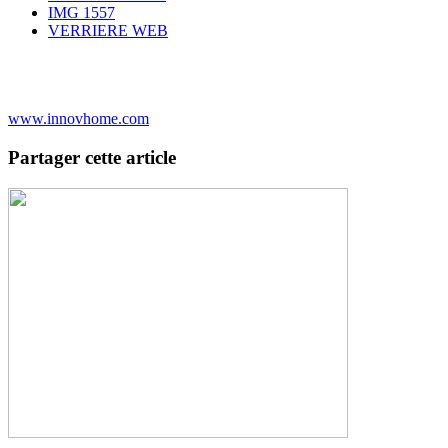
IMG 1557
VERRIERE WEB
www.innovhome.com
Partager cette article