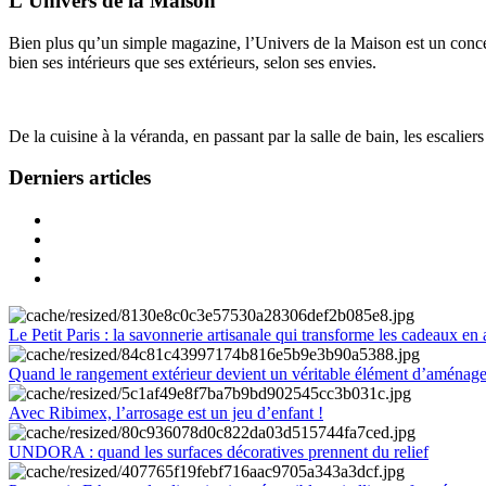
L'Univers de la Maison
Bien plus qu’un simple magazine, l’Univers de la Maison est un concept
bien ses intérieurs que ses extérieurs, selon ses envies.
De la cuisine à la véranda, en passant par la salle de bain, les escalier
Derniers articles
Le Petit Paris : la savonnerie artisanale qui transforme les cadeaux en 
Quand le rangement extérieur devient un véritable élément d’aménag
Avec Ribimex, l’arrosage est un jeu d’enfant !
UNDORA : quand les surfaces décoratives prennent du relief