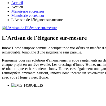
Accueil
Accueil
Menuiserie et créateur
Menuiserie et créateur
L'Artisan de l'élégance sur-mesure
L'Artisan de l'élégance sur-mesure
Innov’Home s'impose comme le sculpteur de vos désirs en matière d'am
remarquable, témoigne d'une ingéniosité sans pareille.
Renommé pour ses solutions d'aménagements et de rangements au desig
chaque projet en un rêve éveillé. Les dressings d'Innov’Home, mariant
résultat unique et harmonieux. Innov’Home, c'est également une gamm
l'atmosphère ambiante. Surtout, Innov’Home incarne un savoir-faire re
avec votre Home Sweet Home.