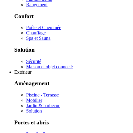
Rangement
Confort
Poêle et Cheminée
Chauffage
Spa et Sauna
Solution
Sécurité
Maison et objet connecté
Extérieur
Aménagement
Piscine - Terrasse
Mobilier
Jardin & barbecue
Solution
Portes et abris