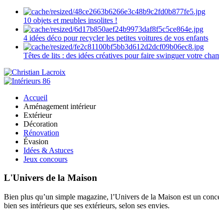
10 objets et meubles insolites !
4 idées déco pour recycler les petites voitures de vos enfants
Têtes de lits : des idées créatives pour faire swinguer votre ch
Accueil
Aménagement intérieur
Extérieur
Décoration
Rénovation
Évasion
Idées & Astuces
Jeux concours
L'Univers de la Maison
Bien plus qu’un simple magazine, l’Univers de la Maison est un concept
bien ses intérieurs que ses extérieurs, selon ses envies.