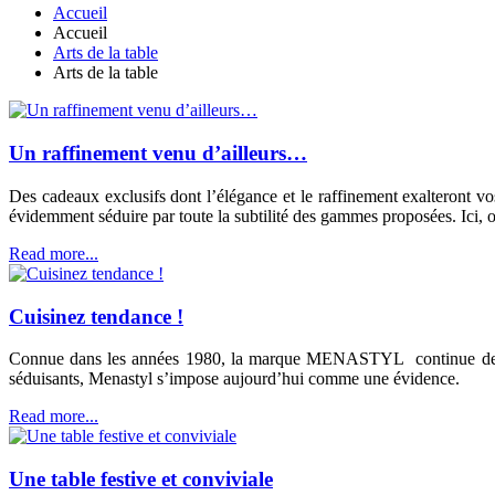
Accueil
Accueil
Arts de la table
Arts de la table
Un raffinement venu d’ailleurs…
Des cadeaux exclusifs dont l’élégance et le raffinement exalteront v
évidemment séduire par toute la subtilité des gammes proposées. Ici, on
Read more...
Cuisinez tendance !
Connue dans les années 1980, la marque MENASTYL continue de surf
séduisants, Menastyl s’impose aujourd’hui comme une évidence.
Read more...
Une table festive et conviviale