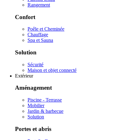
Rangement
Confort
Poêle et Cheminée
Chauffage
Spa et Sauna
Solution
Sécurité
Maison et objet connecté
Extérieur
Aménagement
Piscine - Terrasse
Mobilier
Jardin & barbecue
Solution
Portes et abris