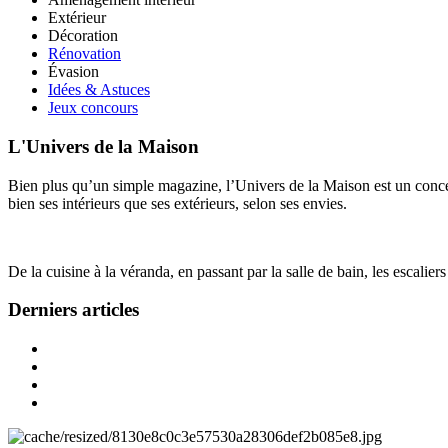
Extérieur
Décoration
Rénovation
Évasion
Idées & Astuces
Jeux concours
L'Univers de la Maison
Bien plus qu’un simple magazine, l’Univers de la Maison est un concept
bien ses intérieurs que ses extérieurs, selon ses envies.
De la cuisine à la véranda, en passant par la salle de bain, les escalier
Derniers articles