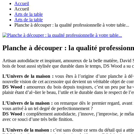
Accueil
Accueil
Arts de la table
Arts de la table
Planche à découper : la qualité professionnelle à votre table...
Planche à découper : la qualité professionne
Artisan autodidacte et inspirant, amoureux de la belle matière, Davi
bois de bout aussi stylisée que durable dans le temps, DS Wood a su 
L’Univers de la maison :
vous êtes à l’origine d’une planche à dé¬
nouvelle vision de cet accessoire qui devient un véritable objet de c
DS Wood :
amoureux du bois depuis toujours, c’est un peu par ha¬sa
plaisir étant d’al¬lier le beau, l’utile et le durable dans le respect de
L’Univers de la maison :
on remarque dès le premier regard, avant 
vous arrivé à un tel degré de perfectionnement ?
DS Wood :
complètement autodidacte, j’innove, j’improvise, je méla
avec ce souci d’une très belle finition.
L’Univers de la maison :
c’est sans doute ce sens du détail qui a at