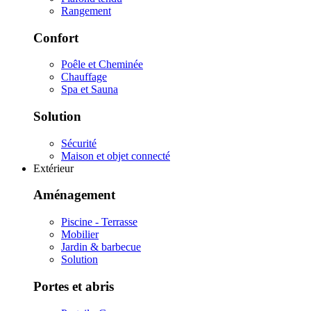
Rangement
Confort
Poêle et Cheminée
Chauffage
Spa et Sauna
Solution
Sécurité
Maison et objet connecté
Extérieur
Aménagement
Piscine - Terrasse
Mobilier
Jardin & barbecue
Solution
Portes et abris