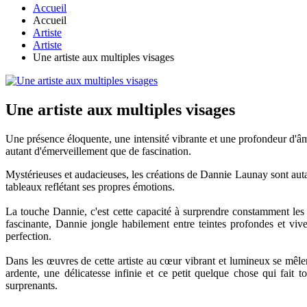
Accueil
Accueil
Artiste
Artiste
Une artiste aux multiples visages
Une artiste aux multiples visages
Une présence éloquente, une intensité vibrante et une profondeur d'âme
autant d'émerveillement que de fascination.
Mystérieuses et audacieuses, les créations de Dannie Launay sont autant
tableaux reflétant ses propres émotions.
La touche Dannie, c'est cette capacité à surprendre constamment les
fascinante, Dannie jongle habilement entre teintes profondes et vive
perfection.
Dans les œuvres de cette artiste au cœur vibrant et lumineux se mêlent
ardente, une délicatesse infinie et ce petit quelque chose qui fait 
surprenants.