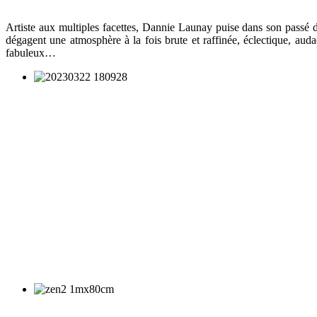
Artiste aux multiples facettes, Dannie Launay puise dans son passé de
dégagent une atmosphère à la fois brute et raffinée, éclectique, audac
fabuleux…