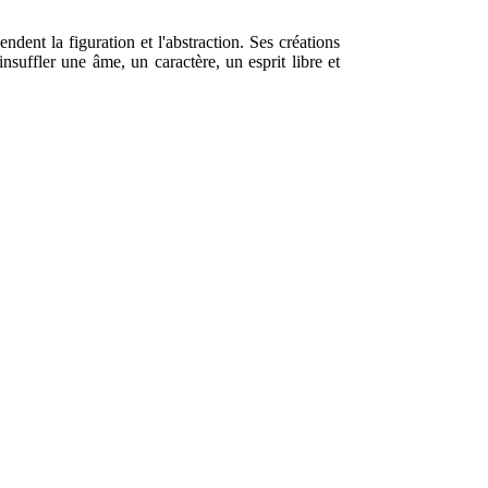
dent la figuration et l'abstraction. Ses créations
nsuffler une âme, un caractère, un esprit libre et