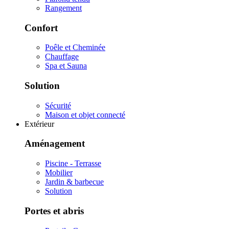
Rangement
Confort
Poêle et Cheminée
Chauffage
Spa et Sauna
Solution
Sécurité
Maison et objet connecté
Extérieur
Aménagement
Piscine - Terrasse
Mobilier
Jardin & barbecue
Solution
Portes et abris