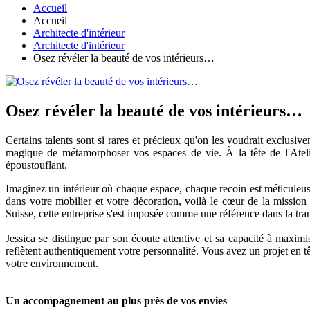
Accueil
Accueil
Architecte d'intérieur
Architecte d'intérieur
Osez révéler la beauté de vos intérieurs…
Osez révéler la beauté de vos intérieurs…
Certains talents sont si rares et précieux qu'on les voudrait exclusiv
magique de métamorphoser vos espaces de vie. À la tête de l'Atelier
époustouflant.
Imaginez un intérieur où chaque espace, chaque recoin est méticuleuse
dans votre mobilier et votre décoration, voilà le cœur de la missio
Suisse, cette entreprise s'est imposée comme une référence dans la tra
Jessica se distingue par son écoute attentive et sa capacité à maximis
reflètent authentiquement votre personnalité. Vous avez un projet en t
votre environnement.
Un accompagnement au plus près de vos envies