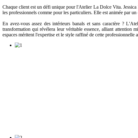
Chaque client est un défi unique pour l'Atelier La Dolce Vita. Jessica 
les professionnels comme pour les particuliers. Elle est animée par un 
En avez-vous assez des intérieurs banals et sans caractère ? L'Ate
transformation qui révélera leur véritable essence, alliant attention 
espaces méritent l'expertise et le style raffiné de cette professionnelle 