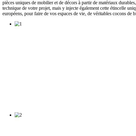
pièces uniques de mobilier et de décors à partir de matériaux durables, 
technique de votre projet, mais y injecte également cette étincelle uni
européens, pour faire de vos espaces de vie, de véritables cocons de b