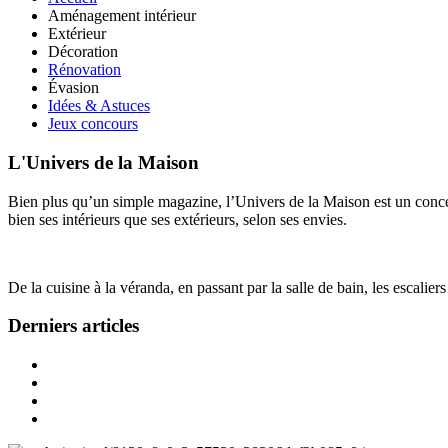
Aménagement intérieur
Extérieur
Décoration
Rénovation
Évasion
Idées & Astuces
Jeux concours
L'Univers de la Maison
Bien plus qu’un simple magazine, l’Univers de la Maison est un concept
bien ses intérieurs que ses extérieurs, selon ses envies.
De la cuisine à la véranda, en passant par la salle de bain, les escalier
Derniers articles