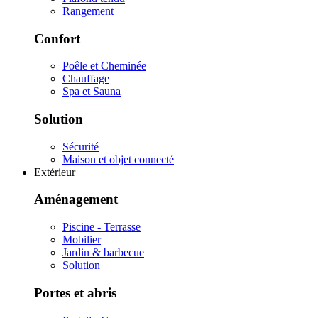
Rangement
Confort
Poêle et Cheminée
Chauffage
Spa et Sauna
Solution
Sécurité
Maison et objet connecté
Extérieur
Aménagement
Piscine - Terrasse
Mobilier
Jardin & barbecue
Solution
Portes et abris