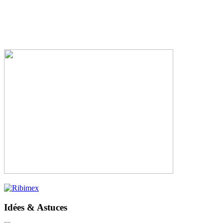
Idées & Astuces