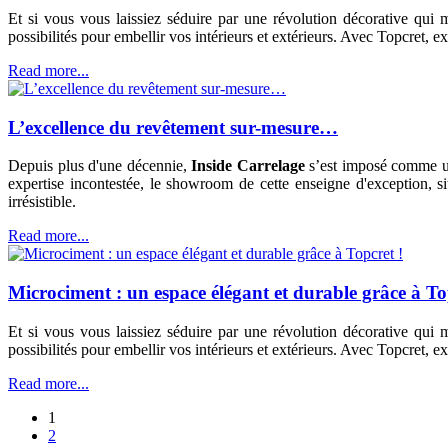
Et si vous vous laissiez séduire par une révolution décorative qui m
possibilités pour embellir vos intérieurs et extérieurs. Avec Topcret, 
Read more...
L’excellence du revêtement sur-mesure…
Depuis plus d'une décennie,
Inside Carrelage
s’est imposé comme une
expertise incontestée, le showroom de cette enseigne d'exception, sit
irrésistible.
Read more...
Microciment : un espace élégant et durable grâce à To
Et si vous vous laissiez séduire par une révolution décorative qui m
possibilités pour embellir vos intérieurs et extérieurs. Avec Topcret, 
Read more...
1
2