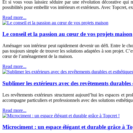
Et si vous vous laissiez séduire par une révolution décorative qui m
possibilités pour embellir vos intérieurs et extérieurs. Avec Topcret, 
Read more...
Le conseil et la passion au cœur de vos projets maison
Aménager son intérieur peut rapidement devenir un défi. Entre le choix
pas toujours simple de trouver les solutions adaptées à son projet. C’
cœur de l’aménagement de la maison.
Read more...
Sublimer les extérieurs avec des revêtements durables 
Les revêtements extérieurs structurent aujourd’hui les espaces et pro
accompagne particuliers et professionnels avec des solutions esthétiqu
Read more...
Microciment : un espace élégant et durable grâce à To