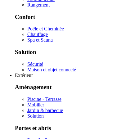
Rangement
Confort
Poêle et Cheminée
Chauffage
Spa et Sauna
Solution
Sécurité
Maison et objet connecté
Extérieur
Aménagement
Piscine - Terrasse
Mobilier
Jardin & barbecue
Solution
Portes et abris