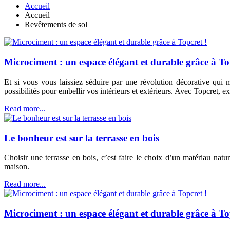
Accueil
Accueil
Revêtements de sol
Microciment : un espace élégant et durable grâce à To
Et si vous vous laissiez séduire par une révolution décorative qui m
possibilités pour embellir vos intérieurs et extérieurs. Avec Topcret, 
Read more...
Le bonheur est sur la terrasse en bois
Choisir une terrasse en bois, c’est faire le choix d’un matériau natu
maison.
Read more...
Microciment : un espace élégant et durable grâce à To