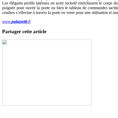
Les élégants profils latéraux en acier nickelé enrichissent le corps 
poignée pour ouvrir la porte ou bien le tableau de commandes tactile to
cendres s’effectue à travers la porte en verre pour une utilisation et
www.
palazzetti
.fr
Partager cette article