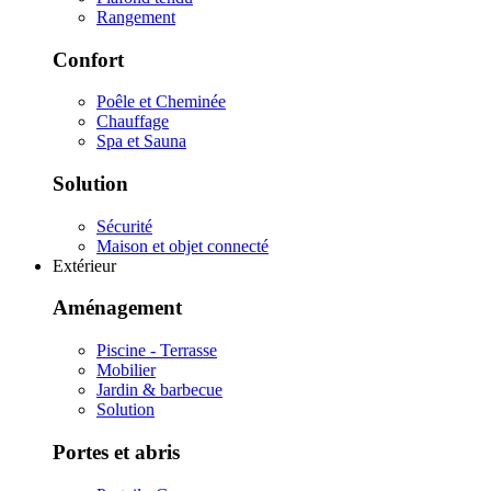
Rangement
Confort
Poêle et Cheminée
Chauffage
Spa et Sauna
Solution
Sécurité
Maison et objet connecté
Extérieur
Aménagement
Piscine - Terrasse
Mobilier
Jardin & barbecue
Solution
Portes et abris