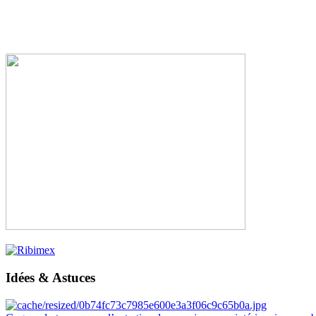
Idées & Astuces