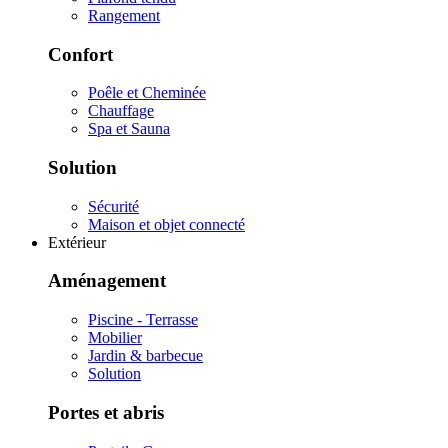
Rangement
Confort
Poêle et Cheminée
Chauffage
Spa et Sauna
Solution
Sécurité
Maison et objet connecté
Extérieur
Aménagement
Piscine - Terrasse
Mobilier
Jardin & barbecue
Solution
Portes et abris