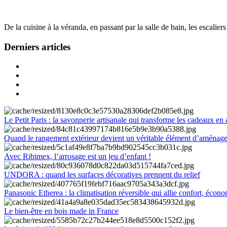
De la cuisine à la véranda, en passant par la salle de bain, les escalier
Derniers articles
Le Petit Paris : la savonnerie artisanale qui transforme les cadeaux en 
Quand le rangement extérieur devient un véritable élément d’aménag
Avec Ribimex, l’arrosage est un jeu d’enfant !
UNDORA : quand les surfaces décoratives prennent du relief
Panasonic Etherea : la climatisation réversible qui allie confort, économ
Le bien-être en bois made in France