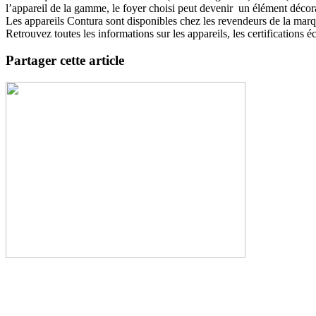
l’appareil de la gamme, le foyer choisi peut devenir un élément décorati
Les appareils Contura sont disponibles chez les revendeurs de la marque
Retrouvez toutes les informations sur les appareils, les certifications 
Partager cette article