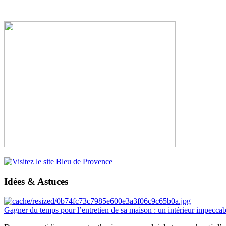
Idées & Astuces
Gagner du temps pour l’entretien de sa maison : un intérieur impeccab