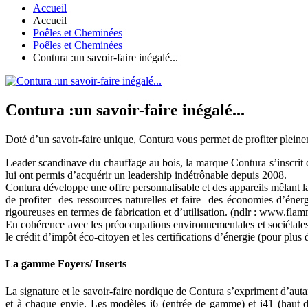
Accueil
Accueil
Poêles et Cheminées
Poêles et Cheminées
Contura :un savoir-faire inégalé...
Contura :un savoir-faire inégalé...
Doté d’un savoir-faire unique, Contura vous permet de profiter pleine
Leader scandinave du chauffage au bois, la marque Contura s’inscrit d
lui ont permis d’acquérir un leadership indétrônable depuis 2008.
Contura développe une offre personnalisable et des appareils mêlant 
de profiter des ressources naturelles et faire des économies d’énerg
rigoureuses en termes de fabrication et d’utilisation. (ndlr : www.flam
En cohérence avec les préoccupations environnementales et sociétales
le crédit d’impôt éco-citoyen et les certifications d’énergie (pour plus
La gamme Foyers/ Inserts
La signature et le savoir-faire nordique de Contura s’expriment d’a
et à chaque envie. Les modèles i6 (entrée de gamme) et i41 (haut d