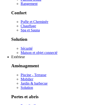
Rangement
Confort
Poêle et Cheminée
Chauffage
Spa et Sauna
Solution
Sécurité
Maison et objet connecté
Extérieur
Aménagement
Piscine - Terrasse
Mobilier
Jardin & barbecue
Solution
Portes et abris