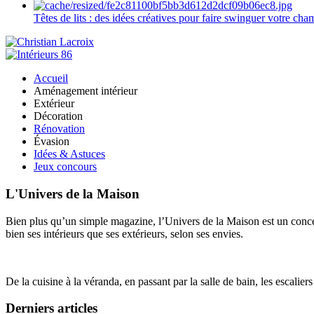
Têtes de lits : des idées créatives pour faire swinguer votre ch
Accueil
Aménagement intérieur
Extérieur
Décoration
Rénovation
Évasion
Idées & Astuces
Jeux concours
L'Univers de la Maison
Bien plus qu’un simple magazine, l’Univers de la Maison est un concept
bien ses intérieurs que ses extérieurs, selon ses envies.
De la cuisine à la véranda, en passant par la salle de bain, les escalier
Derniers articles