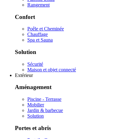
Rangement
Confort
Poêle et Cheminée
Chauffage
Spa et Sauna
Solution
Sécurité
Maison et objet connecté
Extérieur
Aménagement
Piscine - Terrasse
Mobilier
Jardin & barbecue
Solution
Portes et abris