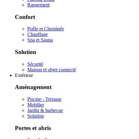
Rangement
Confort
Poêle et Cheminée
Chauffage
Spa et Sauna
Solution
Sécurité
Maison et objet connecté
Extérieur
Aménagement
Piscine - Terrasse
Mobilier
Jardin & barbecue
Solution
Portes et abris