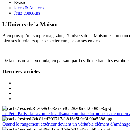
Évasion
Idées & Astuces
Jeux concours
L'Univers de la Maison
Bien plus qu’un simple magazine, l’Univers de la Maison est un concept
bien ses intérieurs que ses extérieurs, selon ses envies.
De la cuisine à la véranda, en passant par la salle de bain, les escalier
Derniers articles
Le Petit Paris : la savonnerie artisanale qui transforme les cadeaux en 
Quand le rangement extérieur devient un véritable élément d’aménag