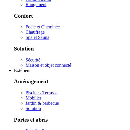
Rangement
Confort
Poêle et Cheminée
Chauffage
Spa et Sauna
Solution
Sécurité
Maison et objet connecté
Extérieur
Aménagement
Piscine - Terrasse
Mobilier
Jardin & barbecue
Solution
Portes et abris