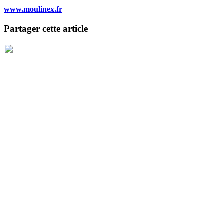
www.moulinex.fr
Partager cette article