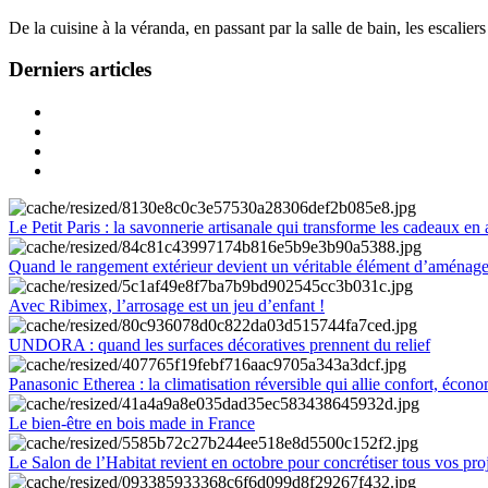
De la cuisine à la véranda, en passant par la salle de bain, les escalier
Derniers articles
Le Petit Paris : la savonnerie artisanale qui transforme les cadeaux en 
Quand le rangement extérieur devient un véritable élément d’aménag
Avec Ribimex, l’arrosage est un jeu d’enfant !
UNDORA : quand les surfaces décoratives prennent du relief
Panasonic Etherea : la climatisation réversible qui allie confort, économ
Le bien-être en bois made in France
Le Salon de l’Habitat revient en octobre pour concrétiser tous vos pro