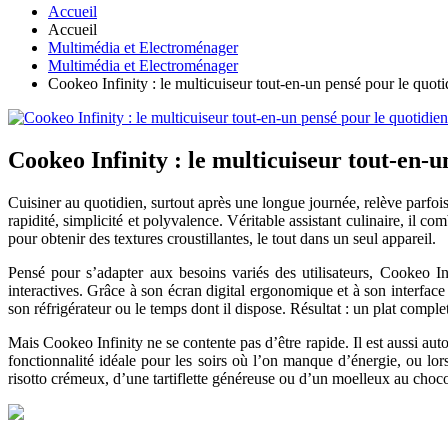
Accueil
Accueil
Multimédia et Electroménager
Multimédia et Electroménager
Cookeo Infinity : le multicuiseur tout-en-un pensé pour le quoti
Cookeo Infinity : le multicuiseur tout-en-u
Cuisiner au quotidien, surtout après une longue journée, relève parfo
rapidité, simplicité et polyvalence. Véritable assistant culinaire, il co
pour obtenir des textures croustillantes, le tout dans un seul appareil.
Pensé pour s’adapter aux besoins variés des utilisateurs, Cookeo In
interactives. Grâce à son écran digital ergonomique et à son interface 
son réfrigérateur ou le temps dont il dispose. Résultat : un plat comple
Mais Cookeo Infinity ne se contente pas d’être rapide. Il est aussi a
fonctionnalité idéale pour les soirs où l’on manque d’énergie, ou lors
risotto crémeux, d’une tartiflette généreuse ou d’un moelleux au chocola