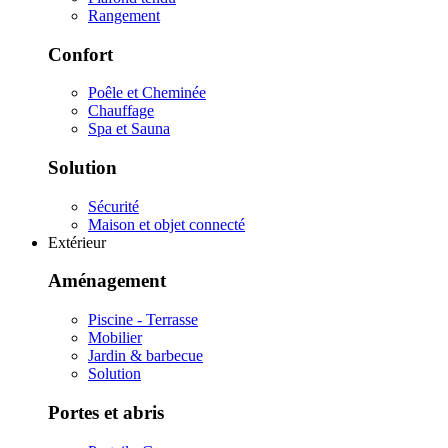
Rangement
Confort
Poêle et Cheminée
Chauffage
Spa et Sauna
Solution
Sécurité
Maison et objet connecté
Extérieur
Aménagement
Piscine - Terrasse
Mobilier
Jardin & barbecue
Solution
Portes et abris