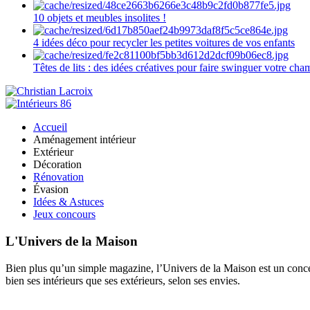
10 objets et meubles insolites !
4 idées déco pour recycler les petites voitures de vos enfants
Têtes de lits : des idées créatives pour faire swinguer votre ch
Accueil
Aménagement intérieur
Extérieur
Décoration
Rénovation
Évasion
Idées & Astuces
Jeux concours
L'Univers de la Maison
Bien plus qu’un simple magazine, l’Univers de la Maison est un concept
bien ses intérieurs que ses extérieurs, selon ses envies.