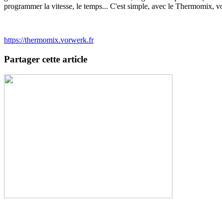
programmer la vitesse, le temps... C'est simple, avec le Thermomix, vou
https://thermomix.vorwerk.fr
Partager cette article