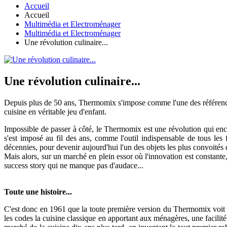
Accueil
Accueil
Multimédia et Electroménager
Multimédia et Electroménager
Une révolution culinaire...
Une révolution culinaire...
Depuis plus de 50 ans, Thermomix s'impose comme l'une des référence
cuisine en véritable jeu d'enfant.
Impossible de passer à côté, le Thermomix est une révolution qui en
s'est imposé au fil des ans, comme l'outil indispensable de tous le
décennies, pour devenir aujourd'hui l'un des objets les plus convoités 
Mais alors, sur un marché en plein essor où l'innovation est constante
success story qui ne manque pas d'audace...
Toute une histoire...
C'est donc en 1961 que la toute première version du Thermomix voit le 
les codes la cuisine classique en apportant aux ménagères, une facilit