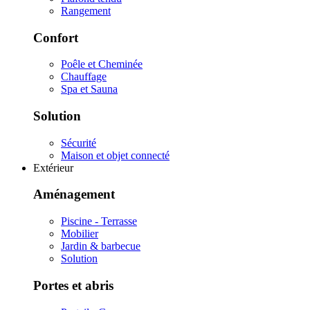
Rangement
Confort
Poêle et Cheminée
Chauffage
Spa et Sauna
Solution
Sécurité
Maison et objet connecté
Extérieur
Aménagement
Piscine - Terrasse
Mobilier
Jardin & barbecue
Solution
Portes et abris