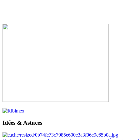
Idées & Astuces