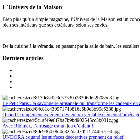
L'Univers de la Maison
Bien plus qu’un simple magazine, l’Univers de la Maison est un concept
bien ses intérieurs que ses extérieurs, selon ses envies.
De la cuisine à la véranda, en passant par la salle de bain, les escalier
Derniers articles
Le Petit Paris : la savonnerie artisanale qui transforme les cadeaux en 
Quand le rangement extérieur devient un véritable élément d’aménag
Avec Ribimex, l’arrosage est un jeu d’enfant !
UNDORA : quand les surfaces décoratives prennent du relief