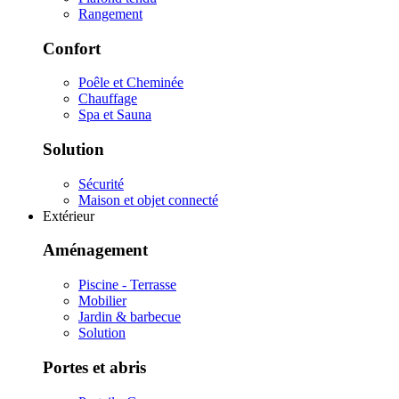
Rangement
Confort
Poêle et Cheminée
Chauffage
Spa et Sauna
Solution
Sécurité
Maison et objet connecté
Extérieur
Aménagement
Piscine - Terrasse
Mobilier
Jardin & barbecue
Solution
Portes et abris