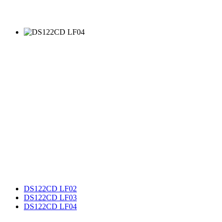
DS122CD LF02
DS122CD LF03
DS122CD LF04