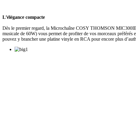
L’élégance compacte
Dès le premier regard, la Microchaîne COSY THOMSON MIC300IBT intr
musicale de 60W) vous permet de profiter de vos morceaux préférés 
pouvez y brancher une platine vinyle en RCA pour encore plus d’aut