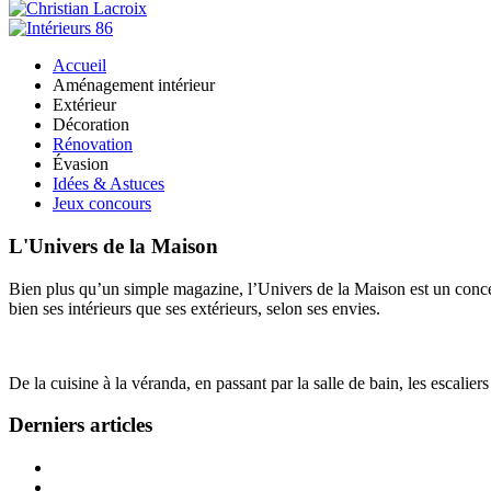
Accueil
Aménagement intérieur
Extérieur
Décoration
Rénovation
Évasion
Idées & Astuces
Jeux concours
L'Univers de la Maison
Bien plus qu’un simple magazine, l’Univers de la Maison est un concept
bien ses intérieurs que ses extérieurs, selon ses envies.
De la cuisine à la véranda, en passant par la salle de bain, les escalier
Derniers articles