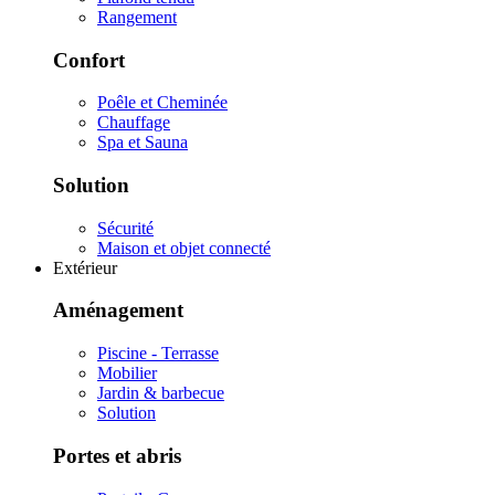
Rangement
Confort
Poêle et Cheminée
Chauffage
Spa et Sauna
Solution
Sécurité
Maison et objet connecté
Extérieur
Aménagement
Piscine - Terrasse
Mobilier
Jardin & barbecue
Solution
Portes et abris