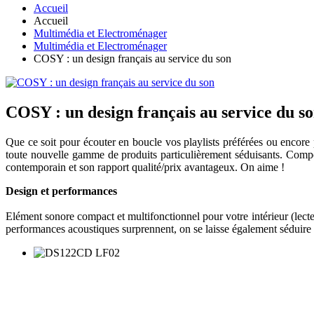
Accueil
Accueil
Multimédia et Electroménager
Multimédia et Electroménager
COSY : un design français au service du son
COSY : un design français au service du s
Que ce soit pour écouter en boucle vos playlists préférées ou encore
toute nouvelle gamme de produits particulièrement séduisants. Comp
contemporain et son rapport qualité/prix avantageux. On aime !
Design et performances
Elément sonore compact et multifonctionnel pour votre intérieur (lec
performances acoustiques surprennent, on se laisse également séduire