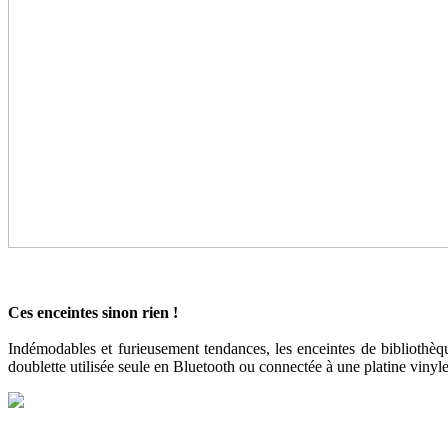
Ces enceintes sinon rien !
Indémodables et furieusement tendances, les enceintes de bibliothèqu
doublette utilisée seule en Bluetooth ou connectée à une platine viny