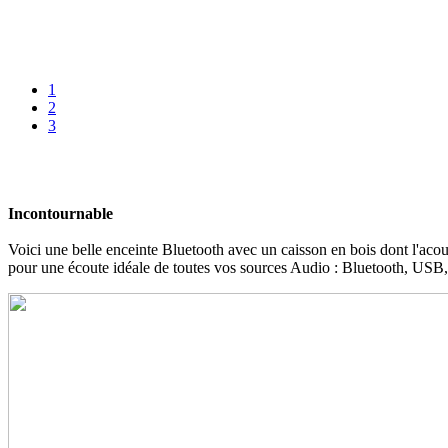
1
2
3
Incontournable
Voici une belle enceinte Bluetooth avec un caisson en bois dont l'ac
pour une écoute idéale de toutes vos sources Audio : Bluetooth, USB