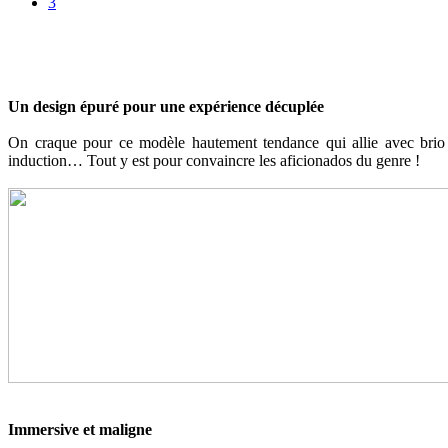
3
Un design épuré pour une expérience décuplée
On craque pour ce modèle hautement tendance qui allie avec brio
induction… Tout y est pour convaincre les aficionados du genre !
Immersive et maligne