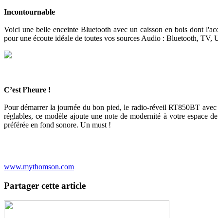
Incontournable
Voici une belle enceinte Bluetooth avec un caisson en bois dont l'a
pour une écoute idéale de toutes vos sources Audio : Bluetooth, TV,
C’est l’heure !
Pour démarrer la journée du bon pied, le radio-réveil RT850BT avec enc
réglables, ce modèle ajoute une note de modernité à votre espace de
préférée en fond sonore. Un must !
www.mythomson.com
Partager cette article