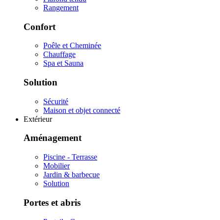
Rangement
Confort
Poêle et Cheminée
Chauffage
Spa et Sauna
Solution
Sécurité
Maison et objet connecté
Extérieur
Aménagement
Piscine - Terrasse
Mobilier
Jardin & barbecue
Solution
Portes et abris