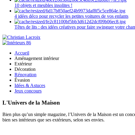
10 objets et meubles insolites !
4 idées déco pour recycler les petites voitures de vos enfants
Têtes de lits : des idées créatives pour faire swinguer votre ch
Accueil
Aménagement intérieur
Extérieur
Décoration
Rénovation
Évasion
Idées & Astuces
Jeux concours
L'Univers de la Maison
Bien plus qu’un simple magazine, l’Univers de la Maison est un concept
bien ses intérieurs que ses extérieurs, selon ses envies.