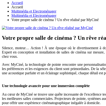
Accueil
Accueil
Multimédia et Electroménager
Multimédia et Electroménager
Votre propre salle de cinéma ? Un rêve réalisé par MyCiné
Votre propre salle de cinéma ? Un rêve ré
Silence, moteur… Action ! À une époque où le divertissement à do
Expert en conception et installation de salles de cinéma sur mesure, 
chez vous.
Avec MyCiné, la technologie de pointe rencontre une personnalisation
les préférences et les exigences du client sont primordiales. De la sél
une acoustique parfaite et un éclairage sophistiqué, chaque détail est 
Une technologie avancée pour une immersion complète
Au cœur de MyCiné se trouve une quête incessante de l'excellence tech
les meilleures salles commerciales. Projecteurs de pointe, systèmes au
pour offrir une expérience cinématographique inégalée à domicile.