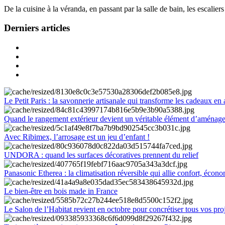
De la cuisine à la véranda, en passant par la salle de bain, les escalier
Derniers articles
Le Petit Paris : la savonnerie artisanale qui transforme les cadeaux en 
Quand le rangement extérieur devient un véritable élément d’aménag
Avec Ribimex, l’arrosage est un jeu d’enfant !
UNDORA : quand les surfaces décoratives prennent du relief
Panasonic Etherea : la climatisation réversible qui allie confort, économ
Le bien-être en bois made in France
Le Salon de l’Habitat revient en octobre pour concrétiser tous vos pro