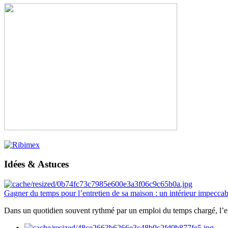
Idées & Astuces
Gagner du temps pour l’entretien de sa maison : un intérieur impeccab
Dans un quotidien souvent rythmé par un emploi du temps chargé, l’ent