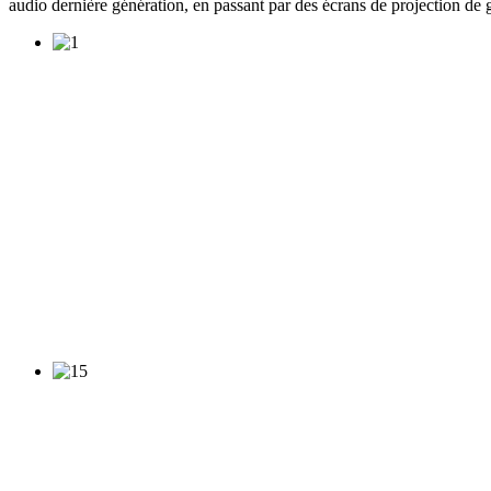
audio dernière génération, en passant par des écrans de projection de gr