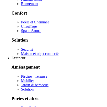
Rangement
Confort
Poêle et Cheminée
Chauffage
Spa et Sauna
Solution
Sécurité
Maison et objet connecté
Extérieur
Aménagement
Piscine - Terrasse
Mobilier
Jardin & barbecue
Solution
Portes et abris