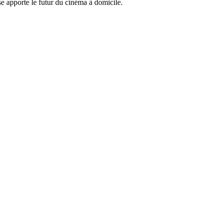
ise apporte le futur du cinéma à domicile.