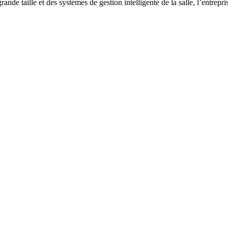
ande taille et des systèmes de gestion intelligente de la salle, l’entrepr