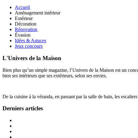
Accueil
Aménagement intérieur
Extérieur
Décoration
Rénovation
Évasion
Idées & Astuces
Jeux concours
L'Univers de la Maison
Bien plus qu’un simple magazine, l’Univers de la Maison est un concept
bien ses intérieurs que ses extérieurs, selon ses envies.
De la cuisine à la véranda, en passant par la salle de bain, les escalier
Derniers articles