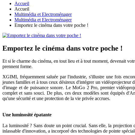
Accueil
Accueil
Multimédia et Electroménager
Multimédia et Electroménager
Emportez le cinéma dans votre poche !
Emportez le cinéma dans votre poche !
Et si le charme du cinéma, en tout lieu et à tout moment, devenait votr
prennent forme.
XGIMI, fréquemment saluée par l'industrie, s'illustre une fois enco
jeunes familles et à tous ceux désireux d'intégrer un vidéoprojecteur d
d'image et de puissance sonore. Le MoGo 2 Pro, premier vidéoproject
complet et sans souci. De plus, ces deux modèles sont équipés d'An
qu'une sécurité et une protection de la vie privée accrues.
Une luminosité épatante
La luminosité ? Sans doute un point crucial. Sans elle, la projectio
inlassable d'innovation, a incorporé des technologies de pointe spéci