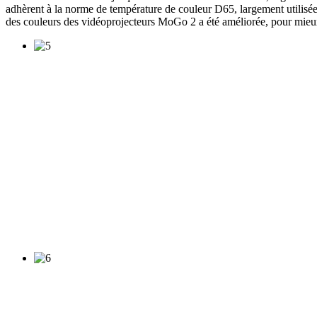
adhèrent à la norme de température de couleur D65, largement utilisée 
des couleurs des vidéoprojecteurs MoGo 2 a été améliorée, pour mieux re