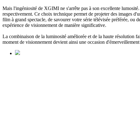
Mais l'ingéniosité de XGIMI ne s'arrête pas à son excellente lumosit
respectivement. Ce choix technique permet de projeter des images d'une
film à grand spectacle, de savourer votre série télévisée préférée, ou d
expérience de visionnement de manière significative.
La combinaison de la luminosité améliorée et de la haute résolution 
moment de visionnement devient ainsi une occasion d'émerveillement 