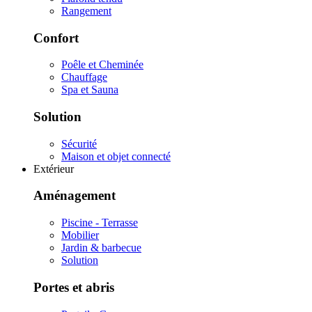
Rangement
Confort
Poêle et Cheminée
Chauffage
Spa et Sauna
Solution
Sécurité
Maison et objet connecté
Extérieur
Aménagement
Piscine - Terrasse
Mobilier
Jardin & barbecue
Solution
Portes et abris