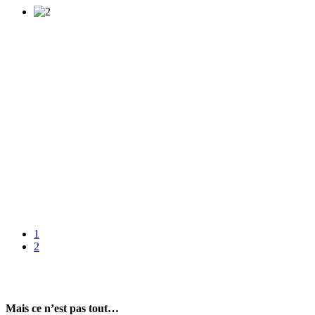
1
2
Mais ce n’est pas tout…