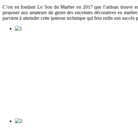
C’est en fondant Le Son du Marbre en 2017 que l’artisan trouve enfi
proposer aux amateurs du genre des enceintes décoratives en marbre.
parvient à atteindre cette justesse technique qui fera enfin son succès pa