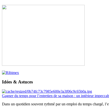
Idées & Astuces
Gagner du temps pour l’entretien de sa maison : un intérieur impeccab
Dans un quotidien souvent rythmé par un emploi du temps chargé, l’ent