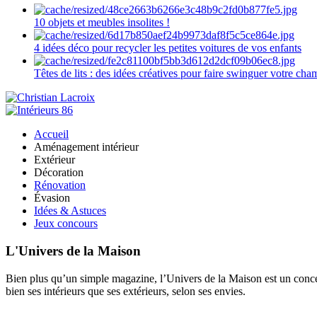
10 objets et meubles insolites !
4 idées déco pour recycler les petites voitures de vos enfants
Têtes de lits : des idées créatives pour faire swinguer votre ch
Accueil
Aménagement intérieur
Extérieur
Décoration
Rénovation
Évasion
Idées & Astuces
Jeux concours
L'Univers de la Maison
Bien plus qu’un simple magazine, l’Univers de la Maison est un concept
bien ses intérieurs que ses extérieurs, selon ses envies.