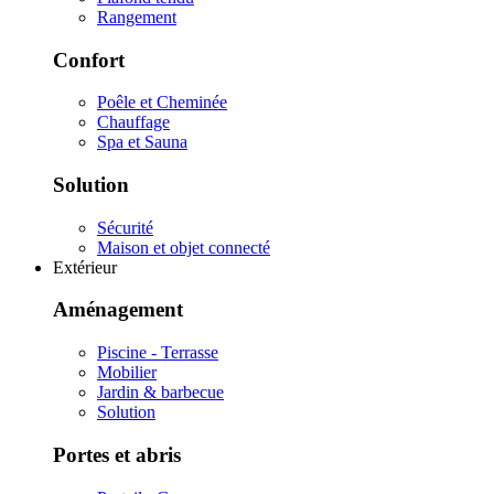
Rangement
Confort
Poêle et Cheminée
Chauffage
Spa et Sauna
Solution
Sécurité
Maison et objet connecté
Extérieur
Aménagement
Piscine - Terrasse
Mobilier
Jardin & barbecue
Solution
Portes et abris