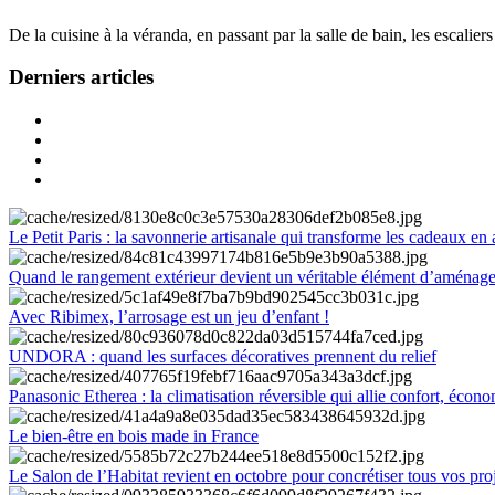
De la cuisine à la véranda, en passant par la salle de bain, les escalier
Derniers articles
Le Petit Paris : la savonnerie artisanale qui transforme les cadeaux en 
Quand le rangement extérieur devient un véritable élément d’aménag
Avec Ribimex, l’arrosage est un jeu d’enfant !
UNDORA : quand les surfaces décoratives prennent du relief
Panasonic Etherea : la climatisation réversible qui allie confort, économ
Le bien-être en bois made in France
Le Salon de l’Habitat revient en octobre pour concrétiser tous vos pro