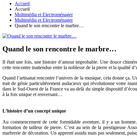
Accueil
Accueil
Multimédia et Electroménager
Multimédia et Electroménager
Quand le son rencontre le marbre…
Quand le son rencontre le marbre…
Il était une fois, une histoire d’amour improbable. Une douce chimèr
cette rencontre inattendue entre la noblesse de la pierre et la qualit
Quand l’artisanat rencontre l’univers de la musique, cela donne ça. 
trait de génie particulièrement audacieux qui révolutionne votre man
dans le Sud-Ouest de la France va au-delà du simple dispositif d’éco
à la fois unique et renversant…
L’histoire d’un concept unique
Au commencement de cette formidable aventure, il y a un homme. Pa
formation de tailleur de pierre. C’est au sein de la prestigieuse 
marbrerie de décoration. Un apprenti assidu mais pas seulement, puisq