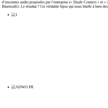
d’enceintes audio proposées par l’entreprise (« Duafe Connect » et «
Bluetooth5. Le résultat ? Un véritable bijou qui nous bluffe à bien d