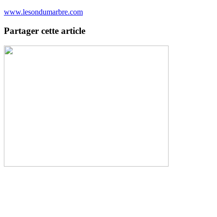
www.lesondumarbre.com
Partager cette article