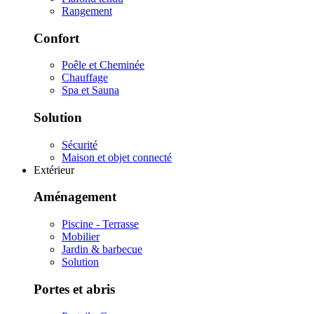
Rangement
Confort
Poêle et Cheminée
Chauffage
Spa et Sauna
Solution
Sécurité
Maison et objet connecté
Extérieur
Aménagement
Piscine - Terrasse
Mobilier
Jardin & barbecue
Solution
Portes et abris