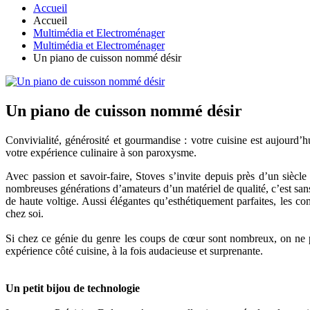
Accueil
Accueil
Multimédia et Electroménager
Multimédia et Electroménager
Un piano de cuisson nommé désir
Un piano de cuisson nommé désir
Convivialité, générosité et gourmandise : votre cuisine est aujour
votre expérience culinaire à son paroxysme.
Avec passion et savoir-faire, Stoves s’invite depuis près d’un siècle
nombreuses générations d’amateurs d’un matériel de qualité, c’est san
de haute voltige. Aussi élégantes qu’esthétiquement parfaites, les co
chez soi.
Si chez ce génie du genre les coups de cœur sont nombreux, on ne pe
expérience côté cuisine, à la fois audacieuse et surprenante.
Un petit bijou de technologie