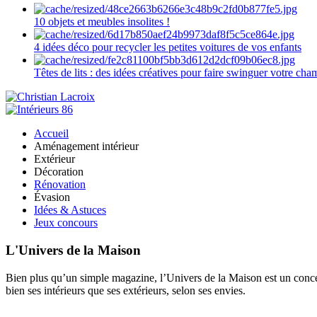
10 objets et meubles insolites !
4 idées déco pour recycler les petites voitures de vos enfants
Têtes de lits : des idées créatives pour faire swinguer votre ch
Accueil
Aménagement intérieur
Extérieur
Décoration
Rénovation
Évasion
Idées & Astuces
Jeux concours
L'Univers de la Maison
Bien plus qu’un simple magazine, l’Univers de la Maison est un concept
bien ses intérieurs que ses extérieurs, selon ses envies.