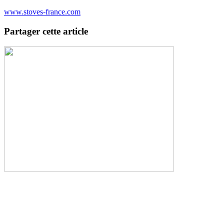
www.stoves-france.com
Partager cette article