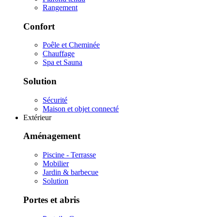
Rangement
Confort
Poêle et Cheminée
Chauffage
Spa et Sauna
Solution
Sécurité
Maison et objet connecté
Extérieur
Aménagement
Piscine - Terrasse
Mobilier
Jardin & barbecue
Solution
Portes et abris