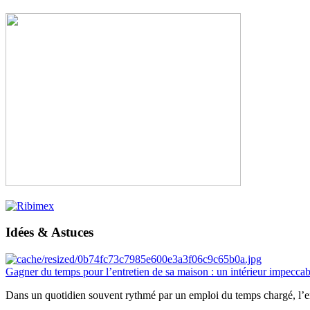
Idées & Astuces
Gagner du temps pour l’entretien de sa maison : un intérieur impeccab
Dans un quotidien souvent rythmé par un emploi du temps chargé, l’ent