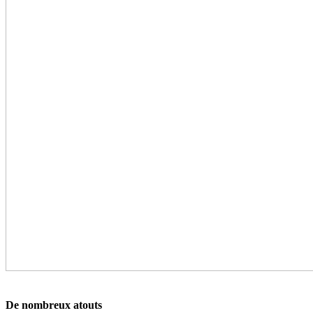
De nombreux atouts