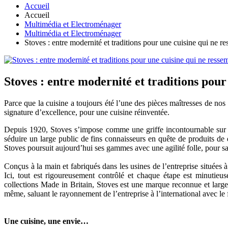
Accueil
Accueil
Multimédia et Electroménager
Multimédia et Electroménager
Stoves : entre modernité et traditions pour une cuisine qui ne r
Stoves : entre modernité et traditions pour
Parce que la cuisine a toujours été l’une des pièces maîtresses de nos
signature d’excellence, pour une cuisine réinventée.
Depuis 1920, Stoves s’impose comme une griffe incontournable sur le 
séduire un large public de fins connaisseurs en quête de produits de q
Stoves poursuit aujourd’hui ses gammes avec une agilité folle, pour 
Conçus à la main et fabriqués dans les usines de l’entreprise situées à
Ici, tout est rigoureusement contrôlé et chaque étape est minutie
collections Made in Britain, Stoves est une marque reconnue et large
même, saluant le rayonnement de l’entreprise à l’international avec 
Une cuisine, une envie…