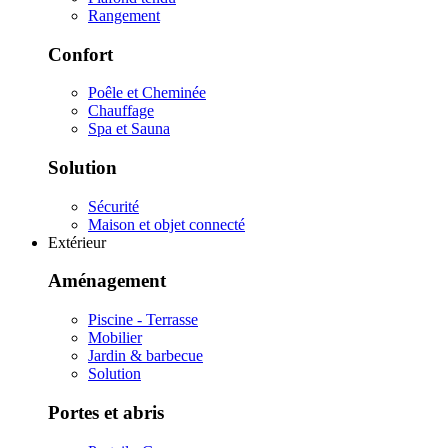
Rangement
Confort
Poêle et Cheminée
Chauffage
Spa et Sauna
Solution
Sécurité
Maison et objet connecté
Extérieur
Aménagement
Piscine - Terrasse
Mobilier
Jardin & barbecue
Solution
Portes et abris