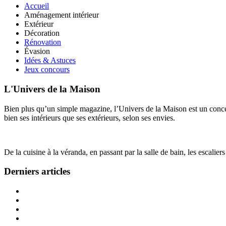
Accueil
Aménagement intérieur
Extérieur
Décoration
Rénovation
Évasion
Idées & Astuces
Jeux concours
L'Univers de la Maison
Bien plus qu’un simple magazine, l’Univers de la Maison est un concept
bien ses intérieurs que ses extérieurs, selon ses envies.
De la cuisine à la véranda, en passant par la salle de bain, les escalier
Derniers articles