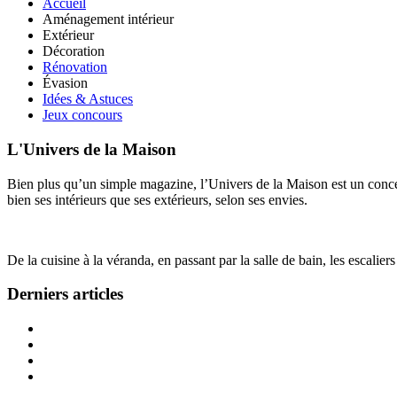
Accueil
Aménagement intérieur
Extérieur
Décoration
Rénovation
Évasion
Idées & Astuces
Jeux concours
L'Univers de la Maison
Bien plus qu’un simple magazine, l’Univers de la Maison est un concept
bien ses intérieurs que ses extérieurs, selon ses envies.
De la cuisine à la véranda, en passant par la salle de bain, les escalier
Derniers articles