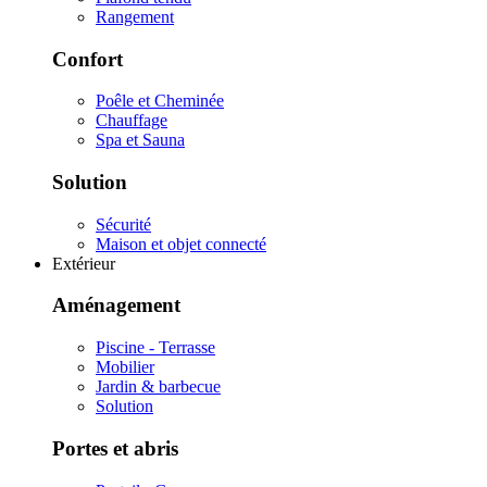
Rangement
Confort
Poêle et Cheminée
Chauffage
Spa et Sauna
Solution
Sécurité
Maison et objet connecté
Extérieur
Aménagement
Piscine - Terrasse
Mobilier
Jardin & barbecue
Solution
Portes et abris