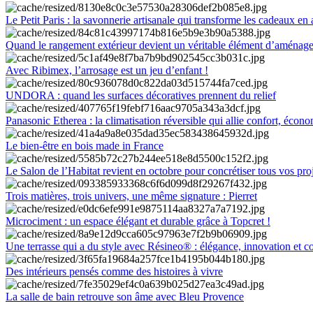
Le Petit Paris : la savonnerie artisanale qui transforme les cadeaux en 
Quand le rangement extérieur devient un véritable élément d’aménag
Avec Ribimex, l’arrosage est un jeu d’enfant !
UNDORA : quand les surfaces décoratives prennent du relief
Panasonic Etherea : la climatisation réversible qui allie confort, économ
Le bien-être en bois made in France
Le Salon de l’Habitat revient en octobre pour concrétiser tous vos pro
Trois matières, trois univers, une même signature : Pierret
Microciment : un espace élégant et durable grâce à Topcret !
Une terrasse qui a du style avec Résineo® : élégance, innovation et c
Des intérieurs pensés comme des histoires à vivre
La salle de bain retrouve son âme avec Bleu Provence