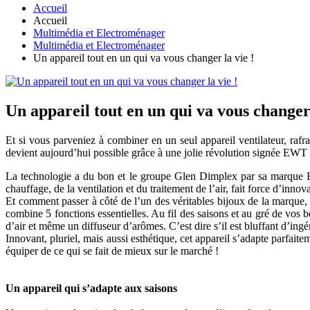
Accueil
Accueil
Multimédia et Electroménager
Multimédia et Electroménager
Un appareil tout en un qui va vous changer la vie !
Un appareil tout en un qui va vous changer 
Et si vous parveniez à combiner en un seul appareil ventilateur, rafra
devient aujourd’hui possible grâce à une jolie révolution signée 
La technologie a du bon et le groupe Glen Dimplex par sa marque EW
chauffage, de la ventilation et du traitement de l’air, fait force d’in
Et comment passer à côté de l’un des véritables bijoux de la marque,
combine 5 fonctions essentielles. Au fil des saisons et au gré de vos be
d’air et même un diffuseur d’arômes. C’est dire s’il est bluffant d’ingén
Innovant, pluriel, mais aussi esthétique, cet appareil s’adapte parfait
équiper de ce qui se fait de mieux sur le marché !
Un appareil qui s’adapte aux saisons