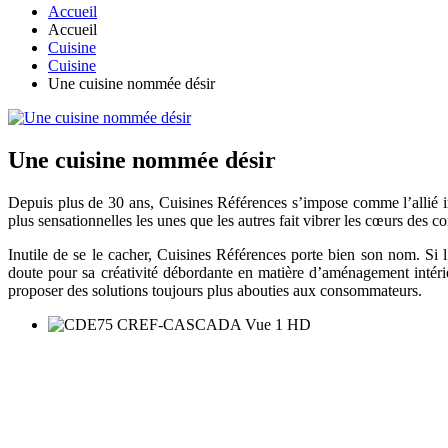
Accueil
Accueil
Cuisine
Cuisine
Une cuisine nommée désir
Une cuisine nommée désir
Depuis plus de 30 ans, Cuisines Références s’impose comme l’allié in
plus sensationnelles les unes que les autres fait vibrer les cœurs des
Inutile de se le cacher, Cuisines Références porte bien son nom. Si l’
doute pour sa créativité débordante en matière d’aménagement intéri
proposer des solutions toujours plus abouties aux consommateurs.