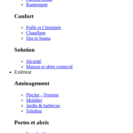
Rangement
Confort
Poêle et Cheminée
Chauffage
Spa et Sauna
Solution
Sécurité
Maison et objet connecté
Extérieur
Aménagement
Piscine - Terrasse
Mobilier
Jardin & barbecue
Solution
Portes et abris