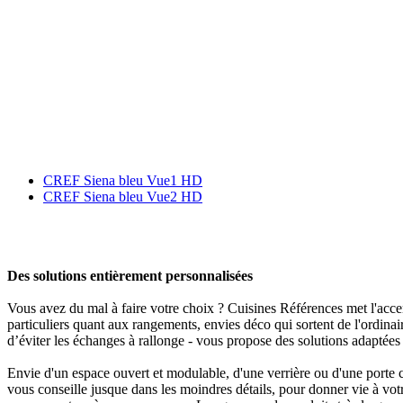
CREF Siena bleu Vue1 HD
CREF Siena bleu Vue2 HD
Des solutions entièrement personnalisées
Vous avez du mal à faire votre choix ? Cuisines Références met l'accen
particuliers quant aux rangements, envies déco qui sortent de l'ordinai
d’éviter les échanges à rallonge - vous propose des solutions adaptées 
Envie d'un espace ouvert et modulable, d'une verrière ou d'une porte
vous conseille jusque dans les moindres détails, pour donner vie à vot