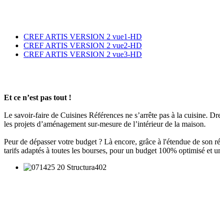
CREF ARTIS VERSION 2 vue1-HD
CREF ARTIS VERSION 2 vue2-HD
CREF ARTIS VERSION 2 vue3-HD
Et ce n’est pas tout !
Le savoir-faire de Cuisines Références ne s’arrête pas à la cuisine. Dres
les projets d’aménagement sur-mesure de l’intérieur de la maison.
Peur de dépasser votre budget ? Là encore, grâce à l'étendue de son r
tarifs adaptés à toutes les bourses, pour un budget 100% optimisé e