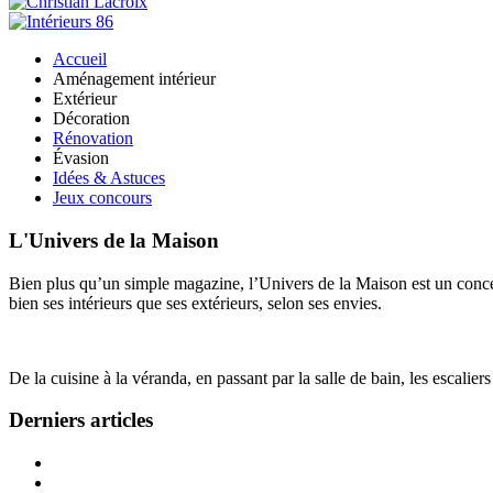
Accueil
Aménagement intérieur
Extérieur
Décoration
Rénovation
Évasion
Idées & Astuces
Jeux concours
L'Univers de la Maison
Bien plus qu’un simple magazine, l’Univers de la Maison est un concept
bien ses intérieurs que ses extérieurs, selon ses envies.
De la cuisine à la véranda, en passant par la salle de bain, les escalier
Derniers articles