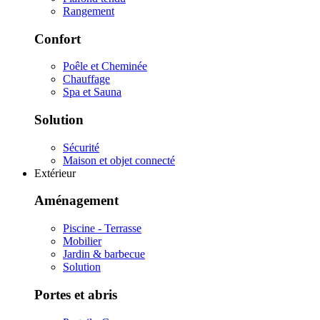
Rangement
Confort
Poêle et Cheminée
Chauffage
Spa et Sauna
Solution
Sécurité
Maison et objet connecté
Extérieur
Aménagement
Piscine - Terrasse
Mobilier
Jardin & barbecue
Solution
Portes et abris