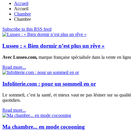
Accueil
Accueil
Chambre
Chambre
Subscribe to this RSS feed
Lusseo : « Bien dormir n’est plus un rêve »
Avec Lusseo.com,
marque française spécialisée dans la vente en lign
Read more...
Infoliterie.com : pour un sommeil en or
Le sommeil, c’est la santé, et mieux vaut ne pas lésiner sur sa qualit
quotidien.
Read more...
Ma chambre... en mode cocooning