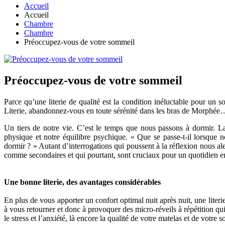
Accueil
Accueil
Chambre
Chambre
Préoccupez-vous de votre sommeil
Préoccupez-vous de votre sommeil
Parce qu’une literie de qualité est la condition inéluctable pour un
Literie, abandonnez-vous en toute sérénité dans les bras de Morphée
Un tiers de notre vie. C’est le temps que nous passons à dormir. La
physique et notre équilibre psychique. « Que se passe-t-il lorsq
dormir ? » Autant d’interrogations qui poussent à la réflexion nous al
comme secondaires et qui pourtant, sont cruciaux pour un quotidien e
Une bonne literie, des avantages considérables
En plus de vous apporter un confort optimal nuit après nuit, une lite
à vous retourner et donc à provoquer des micro-réveils à répétition qui
le stress et l’anxiété, là encore la qualité de votre matelas et de votre