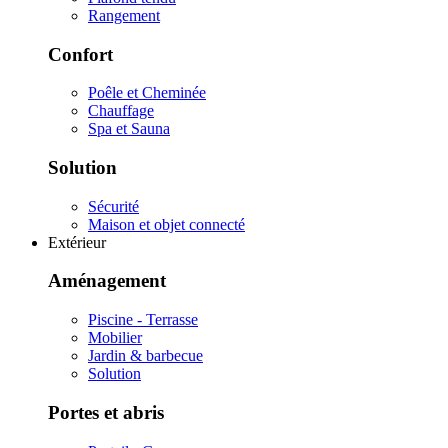
Rangement
Confort
Poêle et Cheminée
Chauffage
Spa et Sauna
Solution
Sécurité
Maison et objet connecté
Extérieur
Aménagement
Piscine - Terrasse
Mobilier
Jardin & barbecue
Solution
Portes et abris