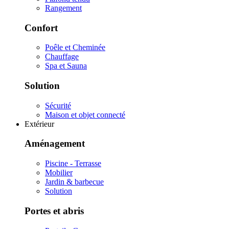
Rangement
Confort
Poêle et Cheminée
Chauffage
Spa et Sauna
Solution
Sécurité
Maison et objet connecté
Extérieur
Aménagement
Piscine - Terrasse
Mobilier
Jardin & barbecue
Solution
Portes et abris