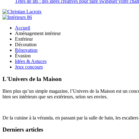
Têtes de lits : des idées créatives pour faire swinguer votre ch
Accueil
Aménagement intérieur
Extérieur
Décoration
Rénovation
Évasion
Idées & Astuces
Jeux concours
L'Univers de la Maison
Bien plus qu’un simple magazine, l’Univers de la Maison est un concept
bien ses intérieurs que ses extérieurs, selon ses envies.
De la cuisine à la véranda, en passant par la salle de bain, les escalier
Derniers articles