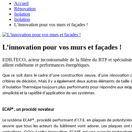
Accueil
Rénovation
Isolation
Isolation
L’innovation pour vos murs et façades !
L’innovation pour vos murs et façades !
EDILTECO, acteur incontournable de la filière du BTP et spécialist
allient esthétisme et performances énergétiques.
Que ce soit dans le cadre d’une construction neuve, d’une rénovation ou
critères de décision. Mais il y a également deux autres éléments de taille
d’Isolation Thermique toujours plus performants pour répondre aux exig
simplicité et la rapidité d’application de ses systèmes.
ECAP®, un procédé novateur
Le système
ECAP®, procédé performant d’I.T.E. en plaques de polystyrène 
œuvre que tous les acteurs du bâtiment vont adorer. Les plaques ont r