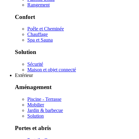
Rangement
Confort
Poêle et Cheminée
Chauffage
Spa et Sauna
Solution
Sécurité
Maison et objet connecté
Extérieur
Aménagement
Piscine - Terrasse
Mobilier
Jardin & barbecue
Solution
Portes et abris