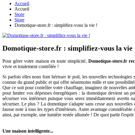
Accueil
Accueil
Store
Store
Domotique-store.fr : simplifiez-vous la vie !
Domotique-store.fr : simplifiez-vous la vie 
Pour gérer votre maison en toute simplicité,
Domotique-store.fr rec
vivre et totalement contrôlée !
Si parfois elles nous font hérisser le poil, les nouvelles technologie
connue du grand public et qui offre néanmoins mille et une possibilités
Que ce soit pour contrôler votre chauffage, imaginez de nouvelles amb
pour limiter vos dépenses énergétiques : la domotique devient un pr
sécuriser vos intérieurs puisque vous serez immédiatement avertis su
sécuriser. Le plus ? La domotique s'adapte sans cesse aux nouvelles e
fausse note à tous les types d'intérieurs. Autre avantage considérable
ainsi, par exemple, une lumière restée allumée ! De quoi partir l'esp
Une maison intelligente...