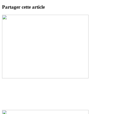
Partager cette article