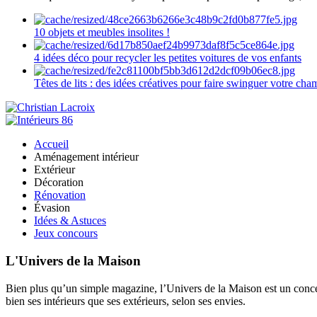
10 objets et meubles insolites !
4 idées déco pour recycler les petites voitures de vos enfants
Têtes de lits : des idées créatives pour faire swinguer votre ch
Accueil
Aménagement intérieur
Extérieur
Décoration
Rénovation
Évasion
Idées & Astuces
Jeux concours
L'Univers de la Maison
Bien plus qu’un simple magazine, l’Univers de la Maison est un concept
bien ses intérieurs que ses extérieurs, selon ses envies.