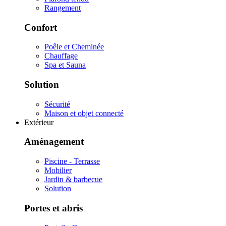
Rangement
Confort
Poêle et Cheminée
Chauffage
Spa et Sauna
Solution
Sécurité
Maison et objet connecté
Extérieur
Aménagement
Piscine - Terrasse
Mobilier
Jardin & barbecue
Solution
Portes et abris