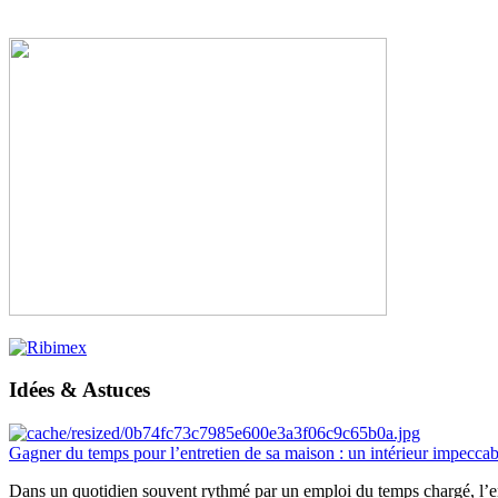
Idées & Astuces
Gagner du temps pour l’entretien de sa maison : un intérieur impeccab
Dans un quotidien souvent rythmé par un emploi du temps chargé, l’ent