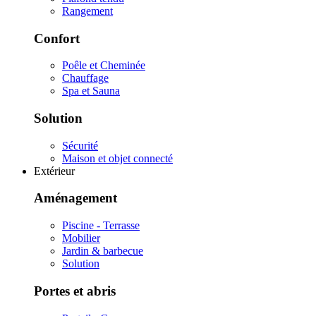
Rangement
Confort
Poêle et Cheminée
Chauffage
Spa et Sauna
Solution
Sécurité
Maison et objet connecté
Extérieur
Aménagement
Piscine - Terrasse
Mobilier
Jardin & barbecue
Solution
Portes et abris