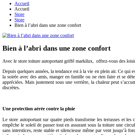
Accueil
Accueil
Store
Store
Bien à l’abri dans une zone confort
Bien à l’abri dans une zone confort
Avec le store toiture autoportant griffé markilux, offrez-vous des loisi
Depuis quelques années, la tendance est à la vie en plein air. Ce qui 
la soirée avec des amis, manger en famille ou ne rien faire et se déte
appréciées. Mais justement sous une verrière, la chaleur peut s’accu
discrètes.
Une protection aérée contre la pluie
Le store autoportant sur quatre pieds transforme les terrasses et les c
empêche le soleil de passer tout en assurant sous la toiture une circul
sans interstices, reste stable et silencieuse même par vent jusqu’à fo