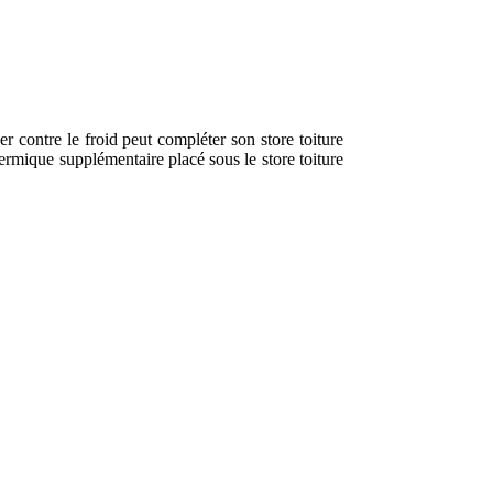
er contre le froid peut compléter son store toiture
hermique supplémentaire placé sous le store toiture