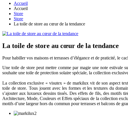
Accueil
Accueil
Store
Store
La toile de store au cœur de la tendance
La toile de store au cœur de la tendance
Pour habiller vos maisons et terrasses d’élégance et de praticité, le 
Une toile de store peut mettre comme par magie une note estivale sur
souhaite une toile de protection solaire spéciale, la collection exclusiv
La collection exclusive « visutex » de markilux vit de son aspect texti
toile de store. Tous jouent avec les formes et les textures du domain
s’ajouter aux luxueux dessins tissés. Des effets de fils, des motifs t
Architecture, Mode, Couleurs et Effets spéciaux de la collection exclus
motifs d’une largeur hors du commun pour terrasses et balcons de gran