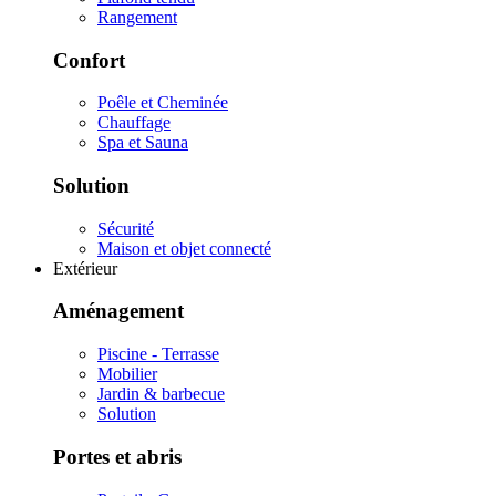
Rangement
Confort
Poêle et Cheminée
Chauffage
Spa et Sauna
Solution
Sécurité
Maison et objet connecté
Extérieur
Aménagement
Piscine - Terrasse
Mobilier
Jardin & barbecue
Solution
Portes et abris