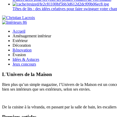
Têtes de lits : des idées créatives pour faire swinguer votre ch
Accueil
Aménagement intérieur
Extérieur
Décoration
Rénovation
Évasion
Idées & Astuces
Jeux concours
L'Univers de la Maison
Bien plus qu’un simple magazine, l’Univers de la Maison est un concept
bien ses intérieurs que ses extérieurs, selon ses envies.
De la cuisine à la véranda, en passant par la salle de bain, les escalier
Derniers articles