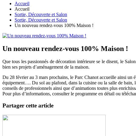
Accueil
Accueil
Sortie, Découverte et Salon
Sortie, Découverte et Salon
Un nouveau rendez-vous 100% Maison !
Un nouveau rendez-vous 100% Maison !
Que tous les passionnés de décoration intérieure se le disent, le Sa
bien ses projets d’aménagement de la maison.
Du 28 février au 3 mars prochains, le Parc Chanot accueille ainsi u
équipement…. Du sol au plafond, dans la cuisine ou la salle de bain, l
conseils de professionnels ainsi que d’animations toutes plus enrichissa
Pour plus d’informations, consulter le programme en détail ou téléchar
Partager cette article