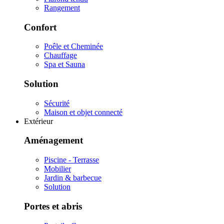
Rangement
Confort
Poêle et Cheminée
Chauffage
Spa et Sauna
Solution
Sécurité
Maison et objet connecté
Extérieur
Aménagement
Piscine - Terrasse
Mobilier
Jardin & barbecue
Solution
Portes et abris