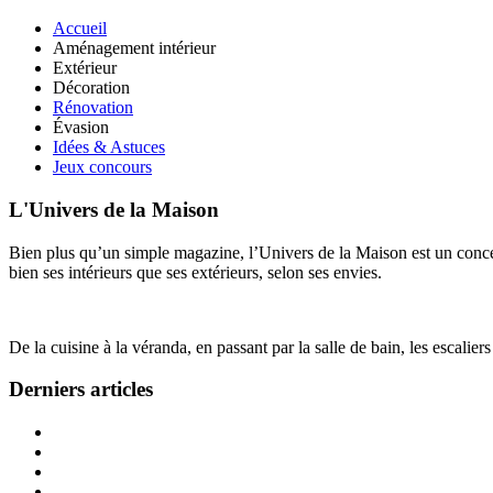
Accueil
Aménagement intérieur
Extérieur
Décoration
Rénovation
Évasion
Idées & Astuces
Jeux concours
L'Univers de la Maison
Bien plus qu’un simple magazine, l’Univers de la Maison est un concept
bien ses intérieurs que ses extérieurs, selon ses envies.
De la cuisine à la véranda, en passant par la salle de bain, les escalier
Derniers articles