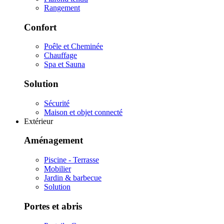
Rangement
Confort
Poêle et Cheminée
Chauffage
Spa et Sauna
Solution
Sécurité
Maison et objet connecté
Extérieur
Aménagement
Piscine - Terrasse
Mobilier
Jardin & barbecue
Solution
Portes et abris