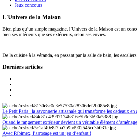
Jeux concours
L'Univers de la Maison
Bien plus qu’un simple magazine, l’Univers de la Maison est un concept
bien ses intérieurs que ses extérieurs, selon ses envies.
De la cuisine à la véranda, en passant par la salle de bain, les escalier
Derniers articles
Le Petit Paris : la savonnerie artisanale qui transforme les cadeaux en 
Quand le rangement extérieur devient un véritable élément d’aménag
Avec Ribimex, l’arrosage est un jeu d’enfant !