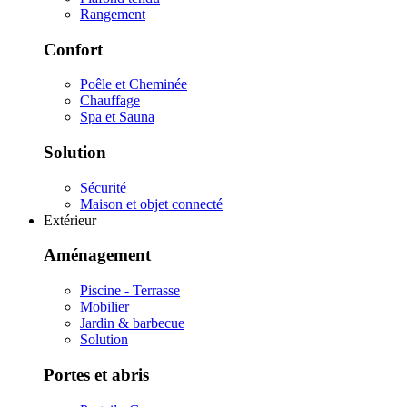
Rangement
Confort
Poêle et Cheminée
Chauffage
Spa et Sauna
Solution
Sécurité
Maison et objet connecté
Extérieur
Aménagement
Piscine - Terrasse
Mobilier
Jardin & barbecue
Solution
Portes et abris