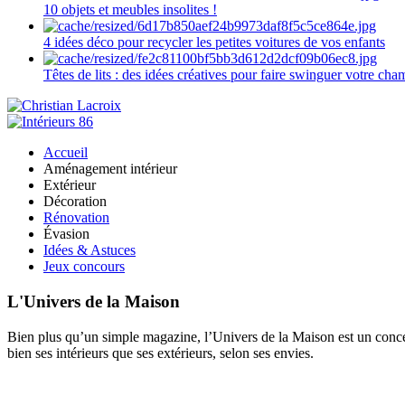
10 objets et meubles insolites !
4 idées déco pour recycler les petites voitures de vos enfants
Têtes de lits : des idées créatives pour faire swinguer votre ch
Accueil
Aménagement intérieur
Extérieur
Décoration
Rénovation
Évasion
Idées & Astuces
Jeux concours
L'Univers de la Maison
Bien plus qu’un simple magazine, l’Univers de la Maison est un concept
bien ses intérieurs que ses extérieurs, selon ses envies.