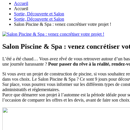
Accueil
Accueil
Sortie, Découverte et Salon
Sortie, Découverte et Salon
Salon Piscine & Spa : venez concrétiser votre projet !
Salon Piscine & Spa : venez concrétiser vot
L’été a été chaud… Vous avez rêvé de vous retrouver autour d’un bass
une journée harassante ?
Pour passer du rêve à la réalité, rendez
Si vous avez un projet de construction de piscine, si vous souhaitez re
dans vos choix. Le Salon Piscine & Spa ? Ce sont 9 jours pour découvri
Sur place, vous pourrez vous informer sur les différents types de constru
administratifs et réglementaires.
Parce que démarrer son projet à l’automne est la période idéale pour se
l’occasion de comparer les offres et les devis, avant de faire son choix