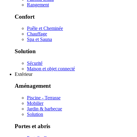
Rangement
Confort
Poêle et Cheminée
Chauffage
Spa et Sauna
Solution
Sécurité
Maison et objet connecté
Extérieur
Aménagement
Piscine - Terrasse
Mobilier
Jardin & barbecue
Solution
Portes et abris