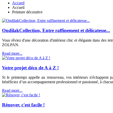
Accueil
Accueil
Peinture décorative
OndilakCollection, Entre raffinement et délicatesse...
Vous rêviez d'une décoration d'intérieur chic et élégante dans des te
ZOLPAN.
Read more...
Votre projet déco de A à Z !
Si le printemps appelle au renouveau, vos intérieurs n'échappent pa
bénéficiez d’un accompagnement professionnel et passionné, à chacune
Read more...
Rénover, c'est facile !