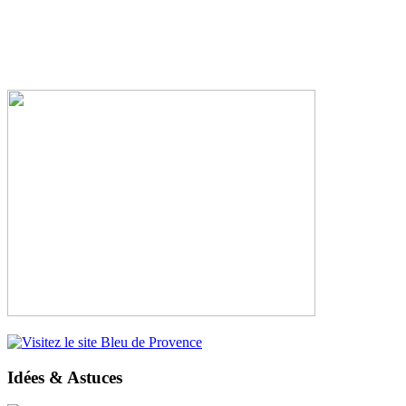
Idées & Astuces