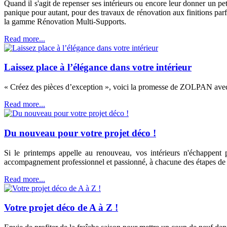
Quand il s'agit de repenser ses intérieurs ou encore leur donner un pet
panique pour autant, pour des travaux de rénovation aux finitions parf
la gamme Rénovation Multi-Supports.
Read more...
Laissez place à l’élégance dans votre intérieur
« Créez des pièces d’exception », voici la promesse de ZOLPAN avec
Read more...
Du nouveau pour votre projet déco !
Si le printemps appelle au renouveau, vos intérieurs n'échappent 
accompagnement professionnel et passionné, à chacune des étapes de v
Read more...
Votre projet déco de A à Z !