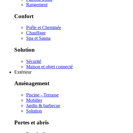
Rangement
Confort
Poêle et Cheminée
Chauffage
Spa et Sauna
Solution
Sécurité
Maison et objet connecté
Extérieur
Aménagement
Piscine - Terrasse
Mobilier
Jardin & barbecue
Solution
Portes et abris