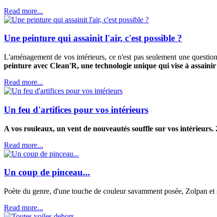
Read more...
Une peinture qui assainit l'air, c'est possible ?
L'aménagement de vos intérieurs, ce n'est pas seulement une question 
peinture avec Clean'R, une technologie unique qui vise à assainir v
Read more...
Un feu d'artifices pour vos intérieurs
A vos rouleaux, un vent de nouveautés souffle sur vos intérieurs
Read more...
Un coup de pinceau...
Poète du genre, d'une touche de couleur savamment posée, Zolpan et s
Read more...