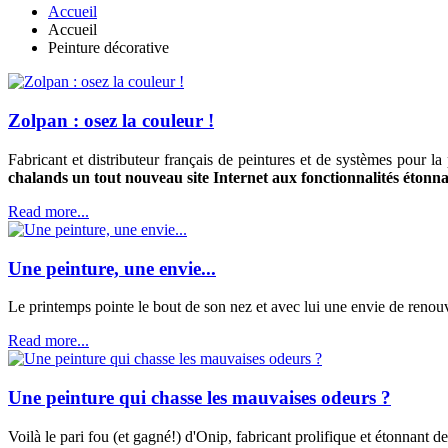
Accueil
Accueil
Peinture décorative
Zolpan : osez la couleur !
Fabricant et distributeur français de peintures et de systèmes pour la 
chalands un tout nouveau site Internet aux fonctionnalités étonn
Read more...
Une peinture, une envie...
Le printemps pointe le bout de son nez et avec lui une envie de renouv
Read more...
Une peinture qui chasse les mauvaises odeurs ?
Voilà le pari fou (et gagné!) d'Onip, fabricant prolifique et étonnant d