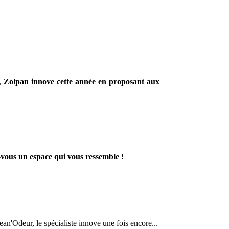
,
Zolpan innove cette année en proposant aux
vous un espace qui vous ressemble !
ean'Odeur, le spécialiste innove une fois encore...