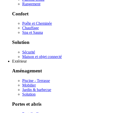
Rangement
Confort
Poêle et Cheminée
Chauffage
Spa et Sauna
Solution
Sécurité
Maison et objet connecté
Extérieur
Aménagement
Piscine - Terrasse
Mobilier
Jardin & barbecue
Solution
Portes et abris