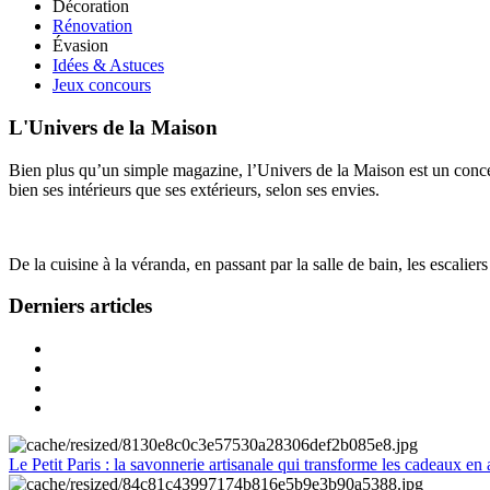
Décoration
Rénovation
Évasion
Idées & Astuces
Jeux concours
L'Univers de la Maison
Bien plus qu’un simple magazine, l’Univers de la Maison est un concept
bien ses intérieurs que ses extérieurs, selon ses envies.
De la cuisine à la véranda, en passant par la salle de bain, les escalier
Derniers articles
Le Petit Paris : la savonnerie artisanale qui transforme les cadeaux en 