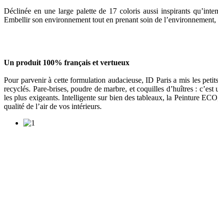
Déclinée en une large palette de 17 coloris aussi inspirants qu’int
Embellir son environnement tout en prenant soin de l’environnement, vo
Un produit 100% français et vertueux
Pour parvenir à cette formulation audacieuse, ID Paris a mis les peti
recyclés. Pare-brises, poudre de marbre, et coquilles d’huîtres : c’es
les plus exigeants. Intelligente sur bien des tableaux, la Peinture E
qualité de l’air de vos intérieurs.