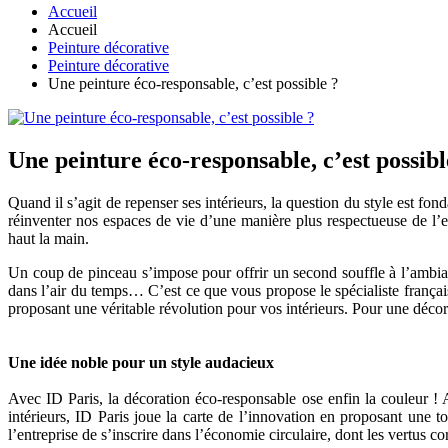
Accueil
Accueil
Peinture décorative
Peinture décorative
Une peinture éco-responsable, c’est possible ?
Une peinture éco-responsable, c’est possibl
Quand il s’agit de repenser ses intérieurs, la question du style est f
réinventer nos espaces de vie d’une manière plus respectueuse de l
haut la main.
Un coup de pinceau s’impose pour offrir un second souffle à l’ambianc
dans l’air du temps… C’est ce que vous propose le spécialiste frança
proposant une véritable révolution pour vos intérieurs. Pour une décorat
Une idée noble pour un style audacieux
Avec ID Paris, la décoration éco-responsable ose enfin la couleur ! 
intérieurs, ID Paris joue la carte de l’innovation en proposant une
l’entreprise de s’inscrire dans l’économie circulaire, dont les vertus 