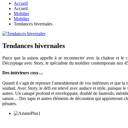
Accueil
Accueil
Mobilier
Mobilier
Tendances hivernales
Tendances hivernales
Parce que la saison appelle à se reconnecter avec la chaleur et le 
Décryptage avec Story, le spécialiste du mobilier contemporain aux 4
Des intérieurs cosy…
Quand il s’agit de repenser l’ameublement de vos intérieurs et que la mé
souhait. Avec Story, le défi est relevé avec audace et style, puisque l
autres. Un canapé profond et enveloppant, doublé de fauteuils, méridi
saison… Des tapis et autres éléments de décoration qui apporteront char
pénates.