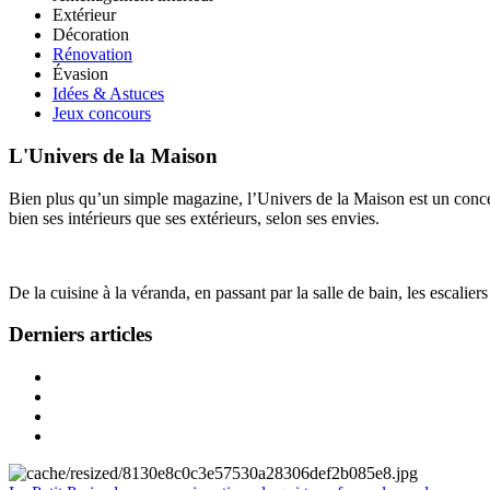
Extérieur
Décoration
Rénovation
Évasion
Idées & Astuces
Jeux concours
L'Univers de la Maison
Bien plus qu’un simple magazine, l’Univers de la Maison est un concept
bien ses intérieurs que ses extérieurs, selon ses envies.
De la cuisine à la véranda, en passant par la salle de bain, les escalier
Derniers articles