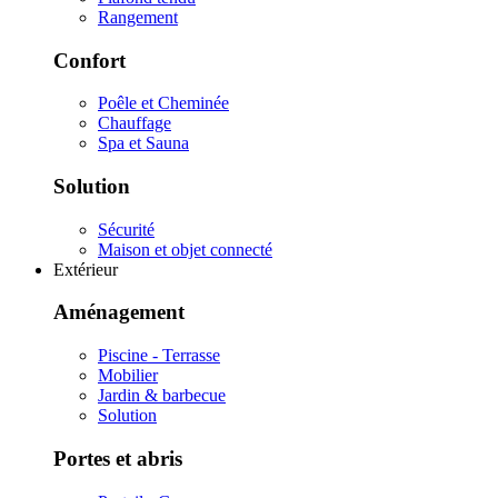
Rangement
Confort
Poêle et Cheminée
Chauffage
Spa et Sauna
Solution
Sécurité
Maison et objet connecté
Extérieur
Aménagement
Piscine - Terrasse
Mobilier
Jardin & barbecue
Solution
Portes et abris