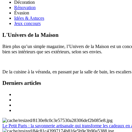
Décoration
Rénovation
Évasion
Idées & Astuces
Jeux concours
L'Univers de la Maison
Bien plus qu’un simple magazine, l’Univers de la Maison est un concept
bien ses intérieurs que ses extérieurs, selon ses envies.
De la cuisine à la véranda, en passant par la salle de bain, les escalier
Derniers articles
Le Petit Paris : la savonnerie artisanale qui transforme les cadeaux en 