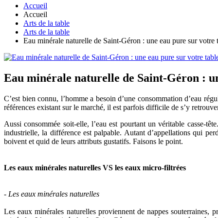
Accueil
Accueil
Arts de la table
Arts de la table
Eau minérale naturelle de Saint-Géron : une eau pure sur votre
Eau minérale naturelle de Saint-Géron : u
C’est bien connu, l’homme a besoin d’une consommation d’eau régulièr
références existant sur le marché, il est parfois difficile de s’y retro
Aussi consommée soit-elle, l’eau est pourtant un véritable casse-têt
industrielle, la différence est palpable. Autant d’appellations qui pe
boivent et quid de leurs attributs gustatifs. Faisons le point.
Les eaux minérales naturelles VS les eaux micro-filtrées
- Les eaux minérales naturelles
Les eaux minérales naturelles proviennent de nappes souterraines, prot