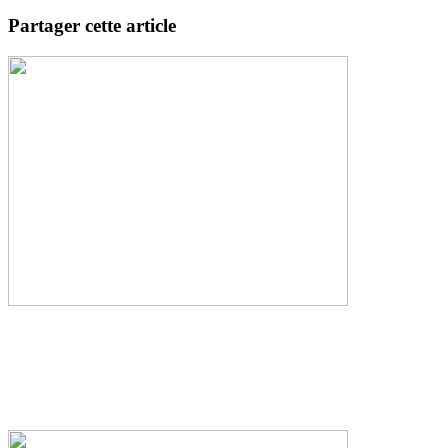
Partager cette article