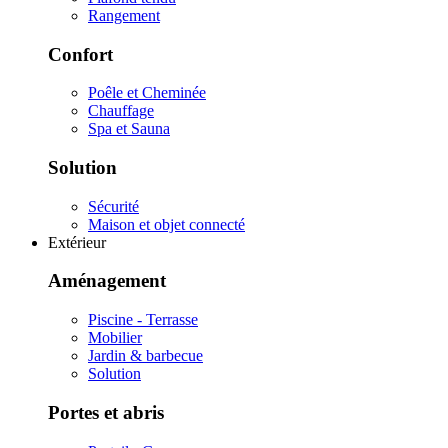
Rangement
Confort
Poêle et Cheminée
Chauffage
Spa et Sauna
Solution
Sécurité
Maison et objet connecté
Extérieur
Aménagement
Piscine - Terrasse
Mobilier
Jardin & barbecue
Solution
Portes et abris