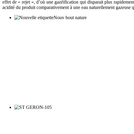
effet de « rejet », d’où une gazéification qui disparait plus rapidemen
acidité du produit comparativement à une eau naturellement gazeuse qui