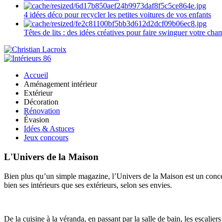
4 idées déco pour recycler les petites voitures de vos enfants
Têtes de lits : des idées créatives pour faire swinguer votre ch
Accueil
Aménagement intérieur
Extérieur
Décoration
Rénovation
Évasion
Idées & Astuces
Jeux concours
L'Univers de la Maison
Bien plus qu’un simple magazine, l’Univers de la Maison est un concept
bien ses intérieurs que ses extérieurs, selon ses envies.
De la cuisine à la véranda, en passant par la salle de bain, les escalier